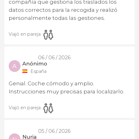
compañía que gestiona los traslados los
datos correctos para la recogida y realizó
personalmente todas las gestiones.
Viajó en pareja
06 / 06 / 2026
Anónimo
A
España
Genial. Coche cómodo y amplio.
Instrucciones muy precisas para localizarlo.
Viajó en pareja
05 / 06 / 2026
Nuria