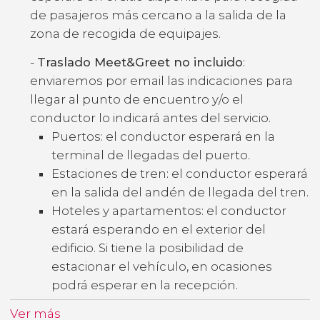
de pasajeros más cercano a la salida de la
zona de recogida de equipajes.
-
Traslado Meet&Greet no incluido
:
enviaremos por email las indicaciones para
llegar al punto de encuentro y/o el
conductor lo indicará antes del servicio.
Puertos: el conductor esperará en la
terminal de llegadas del puerto.
Estaciones de tren: el conductor esperará
en la salida del andén de llegada del tren.
Hoteles y apartamentos: el conductor
estará esperando en el exterior del
edificio. Si tiene la posibilidad de
estacionar el vehículo, en ocasiones
podrá esperar en la recepción.
Ver más