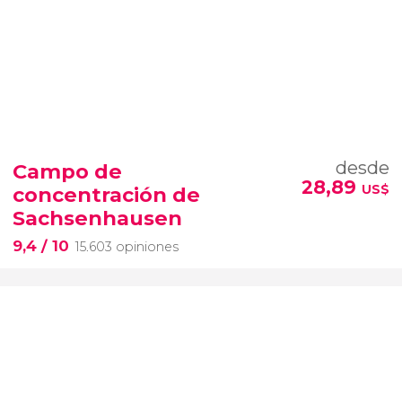
desde
Campo de
28,89
US$
concentración de
Sachsenhausen
9,4
/ 10
15.603 opiniones