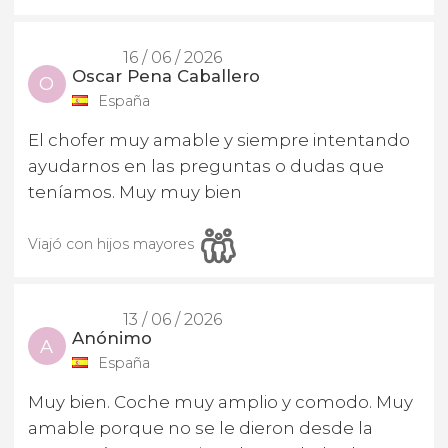
16 / 06 / 2026
Oscar Pena Caballero
O
España
El chofer muy amable y siempre intentando
ayudarnos en las preguntas o dudas que
teníamos. Muy muy bien
Viajó con hijos mayores
13 / 06 / 2026
Anónimo
A
España
Muy bien. Coche muy amplio y comodo. Muy
amable porque no se le dieron desde la