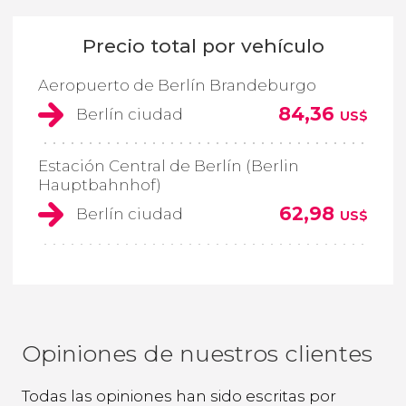
Precio total por vehículo
Aeropuerto de Berlín Brandeburgo
84,36
Berlín ciudad
US$
Estación Central de Berlín (Berlin
Hauptbahnhof)
62,98
Berlín ciudad
US$
Opiniones de nuestros clientes
Todas las opiniones han sido escritas por