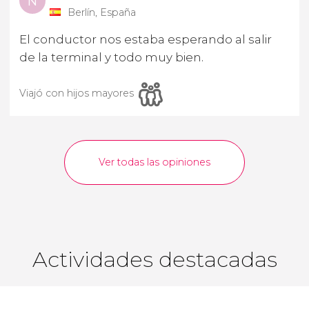
N
Berlín, España
El conductor nos estaba esperando al salir
de la terminal y todo muy bien.
Viajó con hijos mayores
Ver todas las opiniones
Actividades destacadas