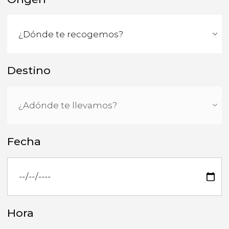
Destino
Fecha
Hora