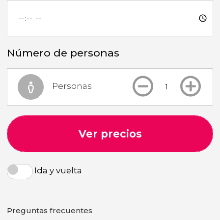
Número de personas
Personas
Ver precios
Ida y vuelta
Preguntas frecuentes