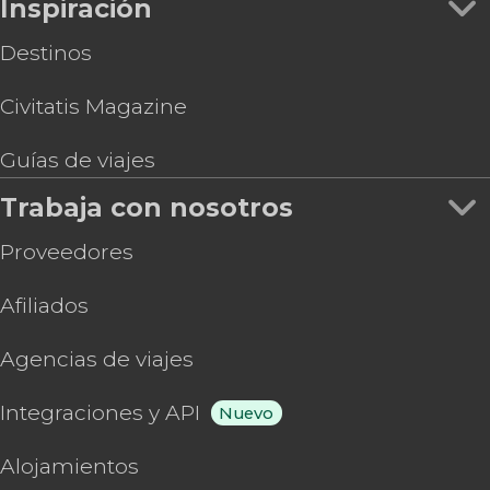
Inspiración
Destinos
Civitatis Magazine
Guías de viajes
Trabaja con nosotros
Proveedores
Afiliados
Agencias de viajes
Integraciones y API
Nuevo
Alojamientos