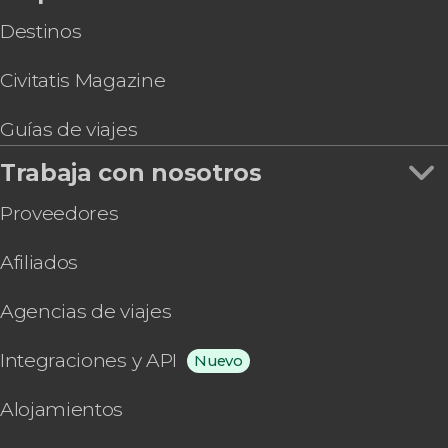
Destinos
Civitatis Magazine
Guías de viajes
Trabaja con nosotros
Proveedores
Afiliados
Agencias de viajes
Integraciones y API
Nuevo
Alojamientos