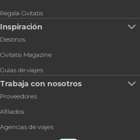
Regala Civitatis
Inspiración
Destinos
Civitatis Magazine
Guías de viajes
Trabaja con nosotros
Proveedores
Afiliados
Agencias de viajes