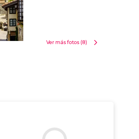
Ver más fotos (8)