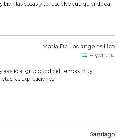
 bien las cosas .y te resuelve cualquier duda
María De Los ángeles Lico
Argentina
y asistió al grupo todo el tiempo. Muy
etas las explicaciones.
Santiago