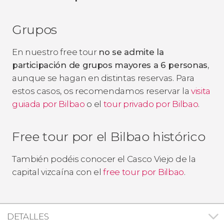
Grupos
En nuestro free tour
no se admite la
participación de grupos mayores a 6 personas
,
aunque se hagan en distintas reservas. Para
estos casos, os recomendamos reservar la
visita
guiada por Bilbao
o el
tour privado por Bilbao
.
Free tour por el Bilbao histórico
También podéis conocer el Casco Viejo de la
capital vizcaína con el
free tour por Bilbao
.
DETALLES