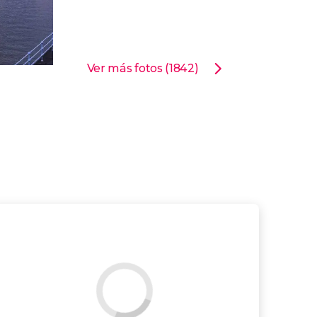
Ver más fotos (1842)