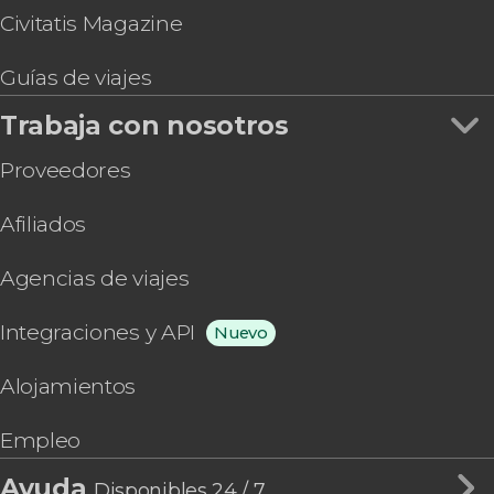
Civitatis Magazine
Guías de viajes
Trabaja con nosotros
Proveedores
Afiliados
Agencias de viajes
Integraciones y API
Nuevo
Alojamientos
Empleo
Ayuda
Disponibles 24 / 7