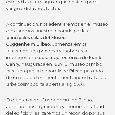
este edificio tan singular, que destaca por su
vanguardista arquitectura.
A continuación, nos adentraremos en el museo
e iniciaremos nuestro recorrido por las
principales salas del Museo
Guggenheim Bilbao
. Comenzaremos
realizando una perspectiva sobre esta
impresionante
obra arquitectónica de Frank
Gehry
, inaugurada en
1997
. El museo cambió
para siempre la fisonomía de Bilbao, pasando
de una ciudad eminentemente industrial a una
urbe cosmopolita, abierta al siglo XXI.
En el interior del Guggenheim de Bilbao,
admiraremos la grandeza y monumentalidad
del edificio y realizaremos un recorrido por sus