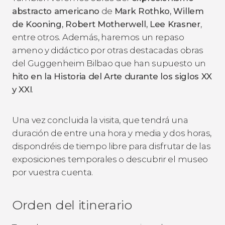
abstracto americano
de
Mark Rothko, Willem
de Kooning, Robert Motherwell, Lee Krasner
,
entre otros. Además, haremos un repaso
ameno y didáctico por otras destacadas obras
del Guggenheim Bilbao que han supuesto un
hito en la Historia del Arte durante los siglos XX
y XXI
.
Una vez concluida la visita, que tendrá una
duración de entre una hora y media y dos horas,
dispondréis de tiempo libre para disfrutar de las
exposiciones temporales o descubrir el museo
por vuestra cuenta.
Orden del itinerario