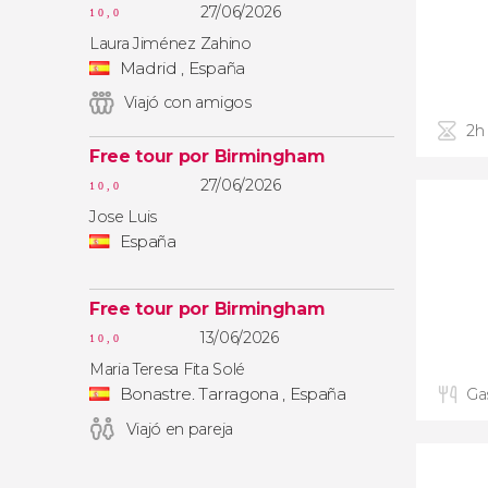
27/06/2026
10,0
Laura Jiménez Zahino
Madrid , España
Viajó con amigos
2h
Free tour por Birmingham
27/06/2026
10,0
Jose Luis
España
Free tour por Birmingham
13/06/2026
10,0
Maria Teresa Fita Solé
Bonastre. Tarragona , España
Ga
Viajó en pareja