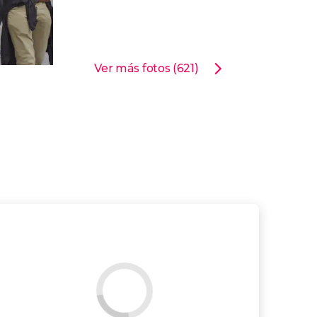
Ver más fotos (621)