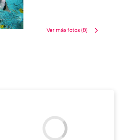
Ver más fotos (8)