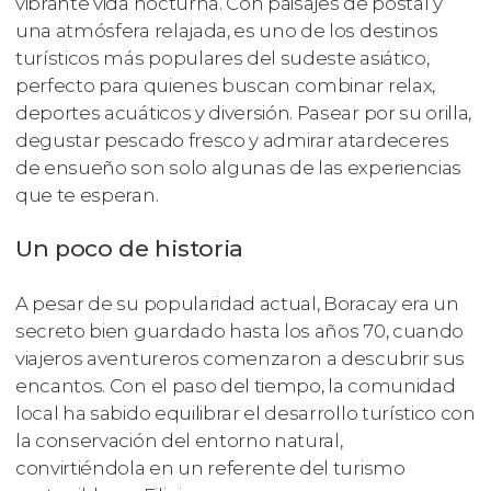
vibrante vida nocturna. Con paisajes de postal y
una atmósfera relajada, es uno de los destinos
turísticos más populares del sudeste asiático,
perfecto para quienes buscan combinar relax,
deportes acuáticos y diversión. Pasear por su orilla,
degustar pescado fresco y admirar atardeceres
de ensueño son solo algunas de las experiencias
que te esperan.
Un poco de historia
A pesar de su popularidad actual, Boracay era un
secreto bien guardado hasta los años 70, cuando
viajeros aventureros comenzaron a descubrir sus
encantos. Con el paso del tiempo, la comunidad
local ha sabido equilibrar el desarrollo turístico con
la conservación del entorno natural,
convirtiéndola en un referente del turismo