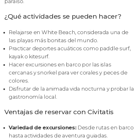
paraíso.
¿Qué actividades se pueden hacer?
Relajarse en White Beach, considerada una de
las playas más bonitas del mundo.
Practicar deportes acuáticos como paddle surf,
kayak o kitesurf.
Hacer excursiones en barco por las islas
cercanas y snorkel para ver corales y peces de
colores.
Disfrutar de la animada vida nocturna y probar la
gastronomía local.
Ventajas de reservar con Civitatis
Variedad de excursiones:
Desde rutas en barco
hasta actividades de aventura guiadas.