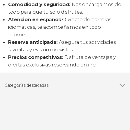
Comodidad y seguridad:
Nos encargamos de
todo para que tú solo disfrutes.
Atención en español:
Olvídate de barreras
idiomáticas, te acompañamos en todo
momento.
Reserva anticipada:
Asegura tus actividades
favoritas y evita imprevistos.
Precios competitivos:
Disfruta de ventajas y
ofertas exclusivas reservando online.
Categorías destacadas
Paseos en barco