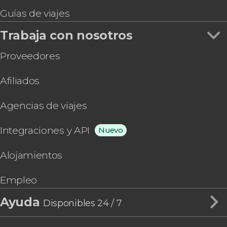
Guías de viajes
Trabaja con nosotros
Proveedores
Afiliados
Agencias de viajes
Integraciones y API
Nuevo
Alojamientos
Empleo
Ayuda
Disponibles 24 / 7