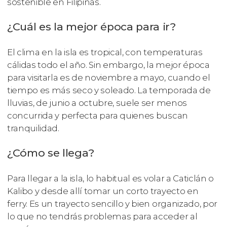
sostenible en Filipinas.
¿Cuál es la mejor época para ir?
El clima en la isla es tropical, con temperaturas
cálidas todo el año. Sin embargo, la mejor época
para visitarla es de noviembre a mayo, cuando el
tiempo es más seco y soleado. La temporada de
lluvias, de junio a octubre, suele ser menos
concurrida y perfecta para quienes buscan
tranquilidad.
¿Cómo se llega?
Para llegar a la isla, lo habitual es volar a Caticlán o
Kalibo y desde allí tomar un corto trayecto en
ferry. Es un trayecto sencillo y bien organizado, por
lo que no tendrás problemas para acceder al