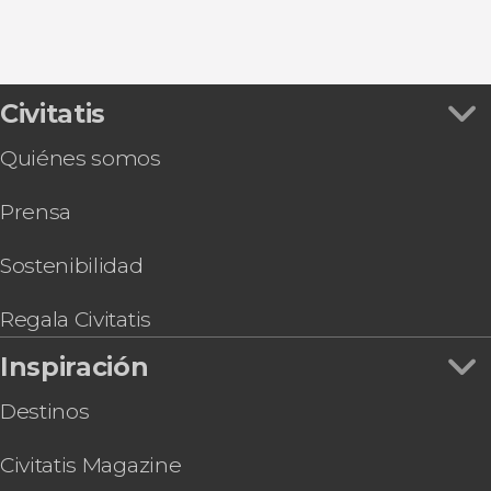
Civitatis
Quiénes somos
Prensa
Sostenibilidad
Regala Civitatis
Inspiración
Destinos
Civitatis Magazine