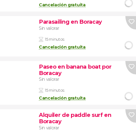
Cancelación gratuita
Parasailing en Boracay
Sin valorar
15 minutos
Cancelación gratuita
Paseo en banana boat por
Boracay
Sin valorar
15 minutos
Cancelación gratuita
Alquiler de paddle surf en
Boracay
Sin valorar