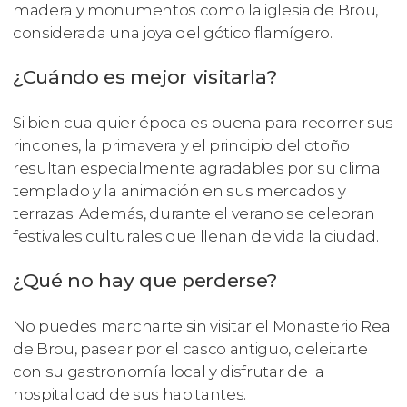
madera y monumentos como la iglesia de Brou,
considerada una joya del gótico flamígero.
¿Cuándo es mejor visitarla?
Si bien cualquier época es buena para recorrer sus
rincones, la primavera y el principio del otoño
resultan especialmente agradables por su clima
templado y la animación en sus mercados y
terrazas. Además, durante el verano se celebran
festivales culturales que llenan de vida la ciudad.
¿Qué no hay que perderse?
No puedes marcharte sin visitar el Monasterio Real
de Brou, pasear por el casco antiguo, deleitarte
con su gastronomía local y disfrutar de la
hospitalidad de sus habitantes.