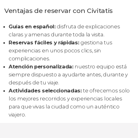
Ventajas de reservar con Civitatis
Guías en español:
disfruta de explicaciones
claras y amenas durante toda la visita.
Reservas fáciles y rápidas:
gestiona tus
experiencias en unos pocos clics, sin
complicaciones.
Atención personalizada:
nuestro equipo está
siempre dispuesto a ayudarte antes, durante y
después de tu viaje.
Actividades seleccionadas:
te ofrecemos solo
los mejores recorridos y experiencias locales
para que vivas la ciudad como un auténtico
viajero.