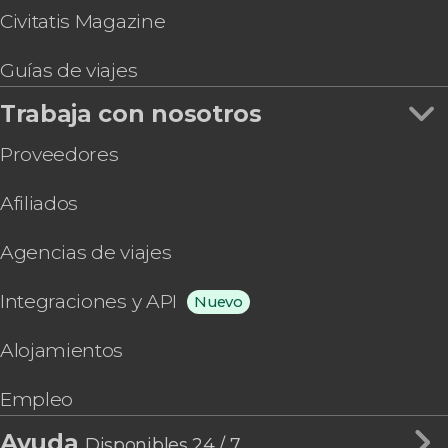
Civitatis Magazine
Guías de viajes
Trabaja con nosotros
Proveedores
Afiliados
Agencias de viajes
Integraciones y API
Nuevo
Alojamientos
Empleo
Ayuda
Disponibles 24 / 7