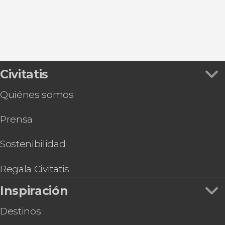
Civitatis
Quiénes somos
Prensa
Sostenibilidad
Regala Civitatis
Inspiración
Destinos