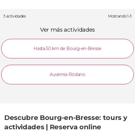
3 actividades
Mostrando 1-3
Ver más actividades
Hasta 50 km de Bourg-en-Bresse
Auvernia-Ródano
Descubre Bourg-en-Bresse: tours y
actividades | Reserva online