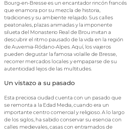
Bourg-en-Bresse es un encantador rincón francés
que enamora por su mezcla de historia,
tradiciones y su ambiente relajado. Sus calles
peatonales, plazas animadas y la imponente
silueta del Monasterio Real de Brou invitan a
descubrir el ritmo pausado de la vida en la región
de Auvernia-Ródano-Alpes. Aquí, los viajeros
pueden degustar la famosa volaille de Bresse,
recorrer mercados locales y empaparse de su
autenticidad lejos de las multitudes.
Un vistazo a su pasado
Esta preciosa ciudad cuenta con un pasado que
se remonta a la Edad Media, cuando era un
importante centro comercial y religioso. A lo largo
de los siglos, ha sabido conservar su esencia con
calles medievales, casas con entramados de