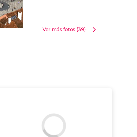
Ver más fotos (39)