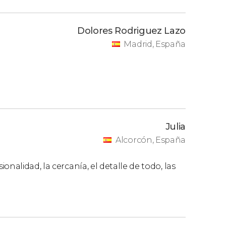
Dolores Rodriguez Lazo
Madrid, España
Julia
Alcorcón, España
nalidad, la cercanía, el detalle de todo, las