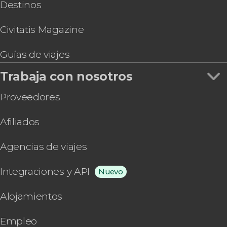
Destinos
Civitatis Magazine
Guías de viajes
Trabaja con nosotros
Proveedores
Afiliados
Agencias de viajes
Integraciones y API
Nuevo
Alojamientos
Empleo