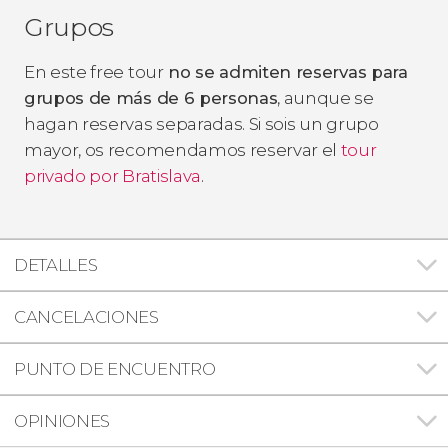
Grupos
En este free tour
no se admiten reservas para
grupos de más de 6 personas
, aunque se
hagan reservas separadas. Si sois un grupo
mayor, os recomendamos reservar el
tour
privado por Bratislava
.
DETALLES
CANCELACIONES
PUNTO DE ENCUENTRO
OPINIONES