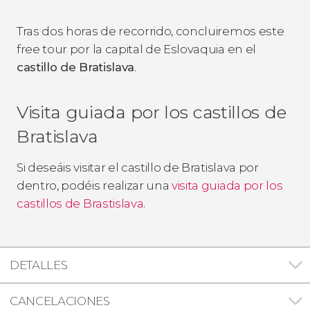
Tras dos horas de recorrido, concluiremos este
free tour por la capital de Eslovaquia en el
castillo de Bratislava
.
Visita guiada por los castillos de
Bratislava
Si deseáis visitar el castillo de Bratislava por
dentro, podéis realizar una
visita guiada por los
castillos de Brastislava
.
DETALLES
CANCELACIONES