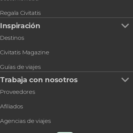
Regala Civitatis
Inspiración
Destinos
Civitatis Magazine
Guías de viajes
Trabaja con nosotros
Proveedores
Afiliados
Agencias de viajes