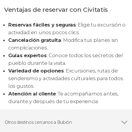
Ventajas de reservar con Civitatis
Reservas fáciles y seguras
: Elige tu excursión o
actividad en unos pocos clics.
Cancelación gratuita
: Modifica tus planes sin
complicaciones.
Guías expertos
: Conoce todos los secretos del
pueblo durante la visita.
Variedad de opciones
: Excursiones, rutas de
senderismo y actividades culturales para todos
los gustos.
Atención al cliente
: Te acompañamos antes,
durante y después de tu experiencia.
Otros destinos cercanos a Bubión
Ver todas
Órgiva