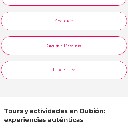
Andalucía
Granada Provincia
La Alpujarra
Tours y actividades en Bubión:
experiencias auténticas