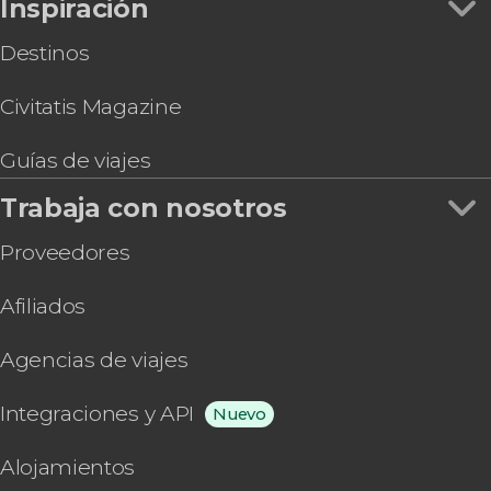
Inspiración
Destinos
Civitatis Magazine
Guías de viajes
Trabaja con nosotros
Proveedores
Afiliados
Agencias de viajes
Integraciones y API
Nuevo
Alojamientos