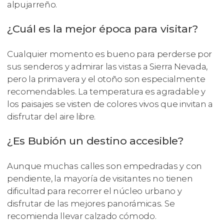
alpujarreño.
¿Cuál es la mejor época para visitar?
Cualquier momento es bueno para perderse por
sus senderos y admirar las vistas a Sierra Nevada,
pero la primavera y el otoño son especialmente
recomendables. La temperatura es agradable y
los paisajes se visten de colores vivos que invitan a
disfrutar del aire libre.
¿Es Bubión un destino accesible?
Aunque muchas calles son empedradas y con
pendiente, la mayoría de visitantes no tienen
dificultad para recorrer el núcleo urbano y
disfrutar de las mejores panorámicas. Se
recomienda llevar calzado cómodo.