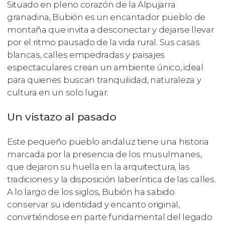
Situado en pleno corazón de la Alpujarra
granadina, Bubión es un encantador pueblo de
montaña que invita a desconectar y dejarse llevar
por el ritmo pausado de la vida rural. Sus casas
blancas, calles empedradas y paisajes
espectaculares crean un ambiente único, ideal
para quienes buscan tranquilidad, naturaleza y
cultura en un solo lugar.
Un vistazo al pasado
Este pequeño pueblo andaluz tiene una historia
marcada por la presencia de los musulmanes,
que dejaron su huella en la arquitectura, las
tradiciones y la disposición laberíntica de las calles.
A lo largo de los siglos, Bubión ha sabido
conservar su identidad y encanto original,
convirtiéndose en parte fundamental del legado