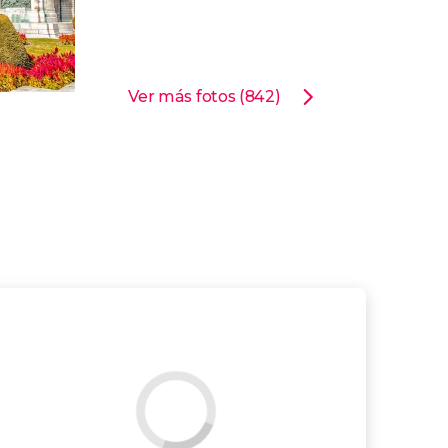
Ver más fotos (842)