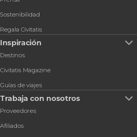
Sostenibilidad
Regala Civitatis
Inspiración
Destinos
Civitatis Magazine
Guías de viajes
Trabaja con nosotros
Proveedores
Afiliados