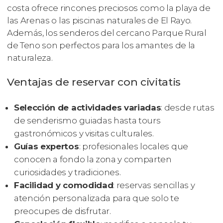
costa ofrece rincones preciosos como la playa de
las Arenas o las piscinas naturales de El Rayo.
Además, los senderos del cercano Parque Rural
de Teno son perfectos para los amantes de la
naturaleza.
Ventajas de reservar con civitatis
Selección de actividades variadas
: desde rutas
de senderismo guiadas hasta tours
gastronómicos y visitas culturales.
Guías expertos
: profesionales locales que
conocen a fondo la zona y comparten
curiosidades y tradiciones.
Facilidad y comodidad
: reservas sencillas y
atención personalizada para que solo te
preocupes de disfrutar.