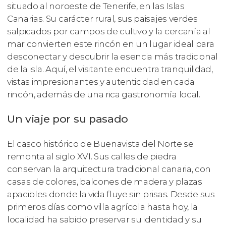
situado al noroeste de Tenerife, en las Islas
Canarias. Su carácter rural, sus paisajes verdes
salpicados por campos de cultivo y la cercanía al
mar convierten este rincón en un lugar ideal para
desconectar y descubrir la esencia más tradicional
de la isla. Aquí, el visitante encuentra tranquilidad,
vistas impresionantes y autenticidad en cada
rincón, además de una rica gastronomía local.
Un viaje por su pasado
El casco histórico de Buenavista del Norte se
remonta al siglo XVI. Sus calles de piedra
conservan la arquitectura tradicional canaria, con
casas de colores, balcones de madera y plazas
apacibles donde la vida fluye sin prisas. Desde sus
primeros días como villa agrícola hasta hoy, la
localidad ha sabido preservar su identidad y su