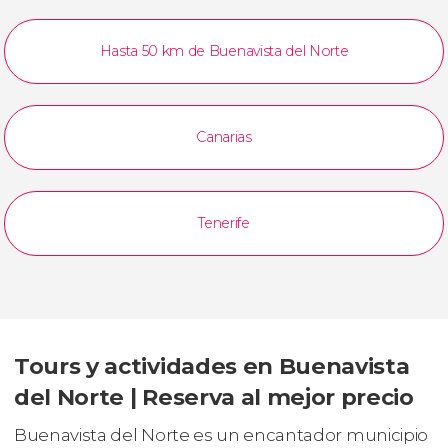
Hasta 50 km de Buenavista del Norte
Canarias
Tenerife
Tours y actividades en Buenavista
del Norte | Reserva al mejor precio
Buenavista del Norte es un encantador municipio