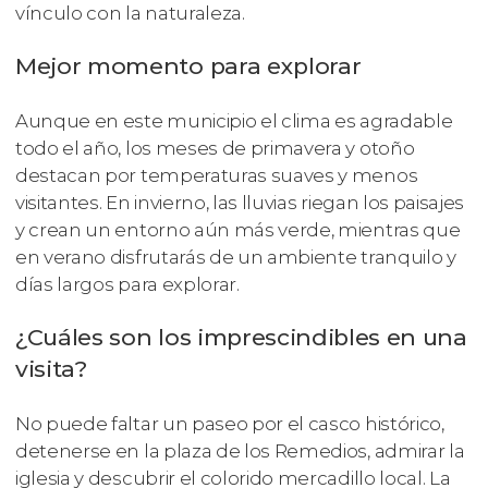
vínculo con la naturaleza.
Mejor momento para explorar
Aunque en este municipio el clima es agradable
todo el año, los meses de primavera y otoño
destacan por temperaturas suaves y menos
visitantes. En invierno, las lluvias riegan los paisajes
y crean un entorno aún más verde, mientras que
en verano disfrutarás de un ambiente tranquilo y
días largos para explorar.
¿Cuáles son los imprescindibles en una
visita?
No puede faltar un paseo por el casco histórico,
detenerse en la plaza de los Remedios, admirar la
iglesia y descubrir el colorido mercadillo local. La