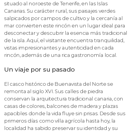
situado al noroeste de Tenerife, en las Islas
Canarias. Su carácter rural, sus paisajes verdes
salpicados por campos de cultivo y la cercanía al
mar convierten este rincón en un lugar ideal para
desconectar y descubrir la esencia más tradicional
de la isla. Aquí, el visitante encuentra tranquilidad,
vistas impresionantes y autenticidad en cada
rincón, además de una rica gastronomía local.
Un viaje por su pasado
El casco histórico de Buenavista del Norte se
remonta al siglo XVI. Sus calles de piedra
conservan la arquitectura tradicional canaria, con
casas de colores, balcones de madera y plazas
apacibles donde la vida fluye sin prisas. Desde sus
primeros días como villa agrícola hasta hoy, la
localidad ha sabido preservar su identidad y su