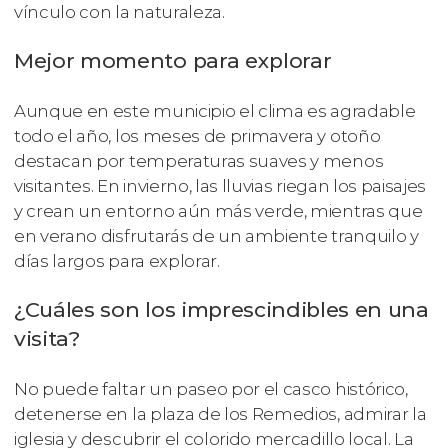
vínculo con la naturaleza.
Mejor momento para explorar
Aunque en este municipio el clima es agradable
todo el año, los meses de primavera y otoño
destacan por temperaturas suaves y menos
visitantes. En invierno, las lluvias riegan los paisajes
y crean un entorno aún más verde, mientras que
en verano disfrutarás de un ambiente tranquilo y
días largos para explorar.
¿Cuáles son los imprescindibles en una
visita?
No puede faltar un paseo por el casco histórico,
detenerse en la plaza de los Remedios, admirar la
iglesia y descubrir el colorido mercadillo local. La