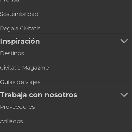
Sostenibilidad
Regala Civitatis
Inspiración
Destinos
Civitatis Magazine
Guías de viajes
Trabaja con nosotros
Proveedores
Afiliados