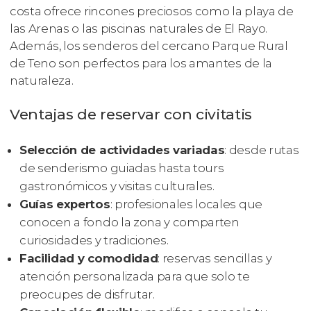
costa ofrece rincones preciosos como la playa de
las Arenas o las piscinas naturales de El Rayo.
Además, los senderos del cercano Parque Rural
de Teno son perfectos para los amantes de la
naturaleza.
Ventajas de reservar con civitatis
Selección de actividades variadas
: desde rutas
de senderismo guiadas hasta tours
gastronómicos y visitas culturales.
Guías expertos
: profesionales locales que
conocen a fondo la zona y comparten
curiosidades y tradiciones.
Facilidad y comodidad
: reservas sencillas y
atención personalizada para que solo te
preocupes de disfrutar.