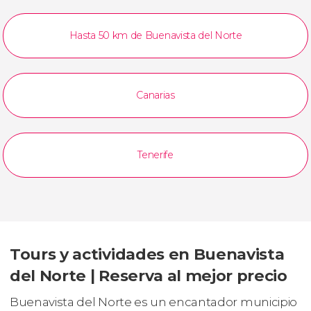
Hasta 50 km de Buenavista del Norte
Canarias
Tenerife
Tours y actividades en Buenavista
del Norte | Reserva al mejor precio
Buenavista del Norte es un encantador municipio