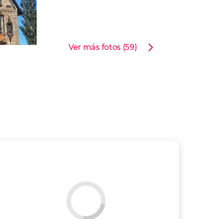
Ver más fotos (59)