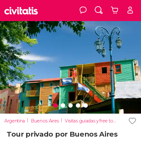
Argentina
Buenos Aires
Visitas guiadas y free tours
Tour privado por Buenos Aires