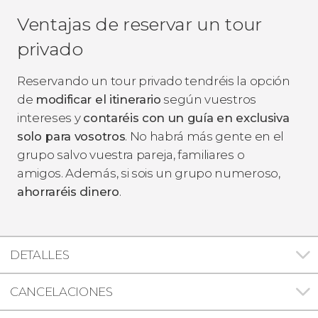
Ventajas de reservar un tour
privado
Reservando un tour privado tendréis la opción
de
modificar el itinerario
según vuestros
intereses y
contaréis con un guía en exclusiva
solo para vosotros
. No habrá más gente en el
grupo salvo vuestra pareja, familiares o
amigos. Además, si sois un grupo numeroso,
ahorraréis dinero
.
DETALLES
CANCELACIONES