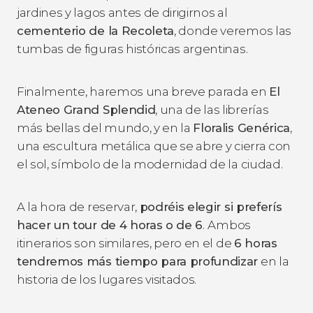
jardines y lagos antes de dirigirnos al
cementerio de la Recoleta
, donde veremos las
tumbas de figuras históricas argentinas.
Finalmente, haremos una breve parada en
El
Ateneo Grand Splendid
, una de las librerías
más bellas del mundo, y en la
Floralis Genérica
,
una escultura metálica que se abre y cierra con
el sol, símbolo de la modernidad de la ciudad.
A la hora de reservar,
podréis elegir si preferís
hacer
un tour de 4 horas o de 6
.
Ambos
itinerarios son similares, pero en el de
6 horas
tendremos más tiempo para profundizar
en la
historia de los lugares visitados.