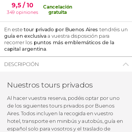
9,5
/ 10
Cancelación
349
opiniones
gratuita
En este
tour privado por Buenos Aires
tendréis un
guía en exclusiva
a vuestra disposición para
recorrer los
puntos más emblemáticos
de la
capital argentina
.
DESCRIPCIÓN
Nuestros tours privados
Al hacer vuestra reserva, podéis optar por uno
de los siguientes tours privados por Buenos
Aires. Todos incluyen la recogida en vuestro
hotel, transporte en minibús y autobús, guía en
español solo para vosotros y el traslado de