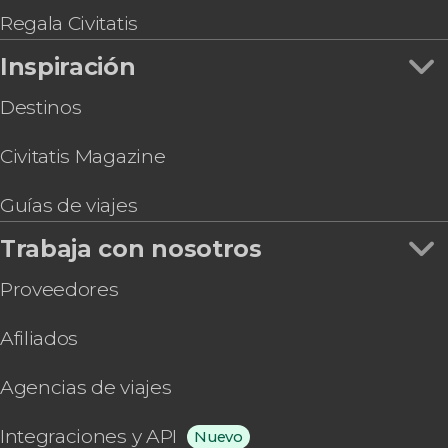
Colonia del Sacramento
Regala Civitatis
Inspiración
Destinos
Civitatis Magazine
Guías de viajes
Trabaja con nosotros
Proveedores
Afiliados
Agencias de viajes
Integraciones y API
Nuevo