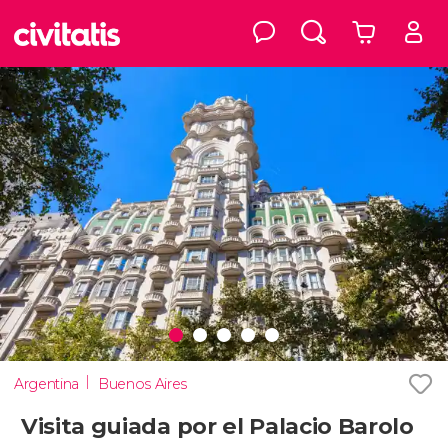
Argentina
Buenos Aires
Visita guiada por el Palacio Barolo