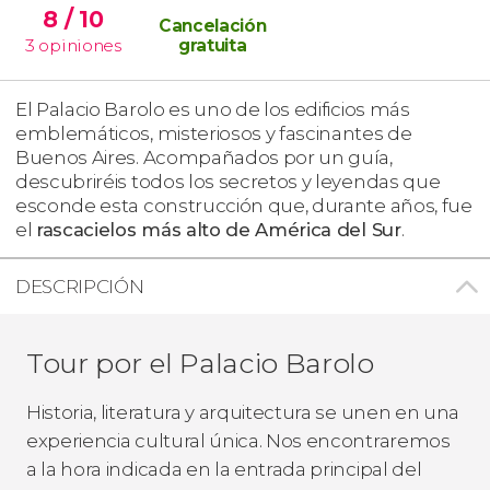
8
/ 10
Cancelación
3
opiniones
gratuita
El Palacio Barolo es uno de los edificios más
emblemáticos, misteriosos y fascinantes de
Buenos Aires. Acompañados por un guía,
descubriréis todos los secretos y leyendas que
esconde esta construcción que, durante años, fue
el
rascacielos más alto de América del Sur
.
DESCRIPCIÓN
Tour por el Palacio Barolo
Historia, literatura y arquitectura se unen en una
experiencia cultural única. Nos encontraremos
a la hora indicada en la entrada principal del