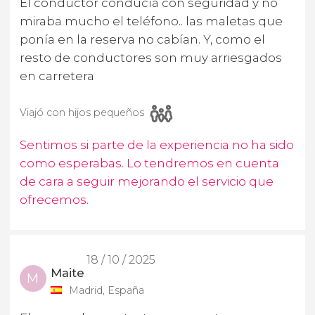
El conductor conducía con seguridad y no
miraba mucho el teléfono.. las maletas que
ponía en la reserva no cabían. Y, como el
resto de conductores son muy arriesgados
en carretera
Viajó con hijos pequeños
Sentimos si parte de la experiencia no ha sido
como esperabas. Lo tendremos en cuenta
de cara a seguir mejorando el servicio que
ofrecemos.
18 / 10 / 2025
Maite
M
Madrid, España