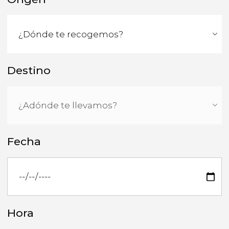
Destino
Fecha
Hora