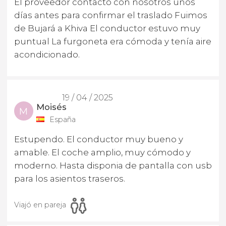
El proveedor contacto con nosotros unos
días antes para confirmar el traslado Fuimos
de Bujará a Khiva El conductor estuvo muy
puntual La furgoneta era cómoda y tenía aire
acondicionado.
19 / 04 / 2025
Moisés
M
España
Estupendo. El conductor muy bueno y
amable. El coche amplio, muy cómodo y
moderno. Hasta disponia de pantalla con usb
para los asientos traseros.
Viajó en pareja