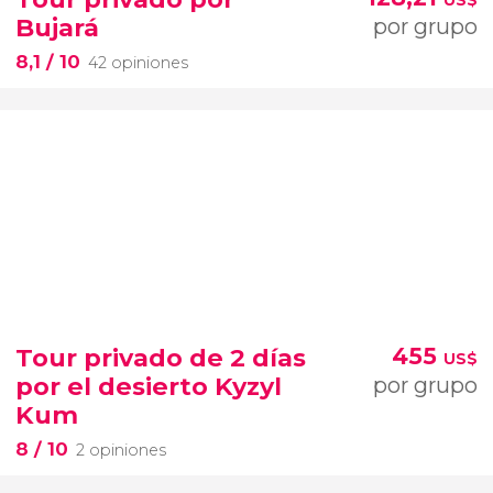
Bujará
por grupo
8,1
/ 10
42 opiniones
Tour privado de 2 días
455
US$
por el desierto Kyzyl
por grupo
Kum
8
/ 10
2 opiniones