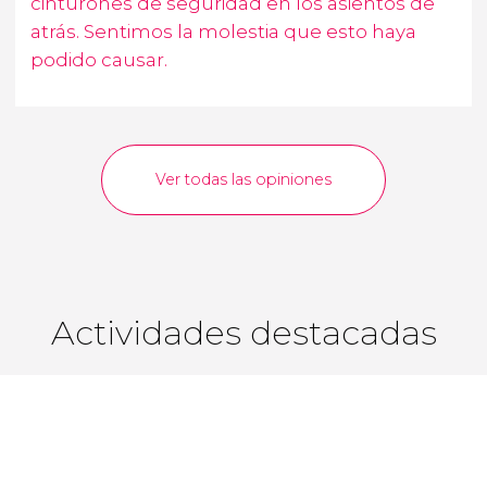
cinturones de seguridad en los asientos de
atrás. Sentimos la molestia que esto haya
podido causar.
Ver todas las opiniones
Actividades destacadas