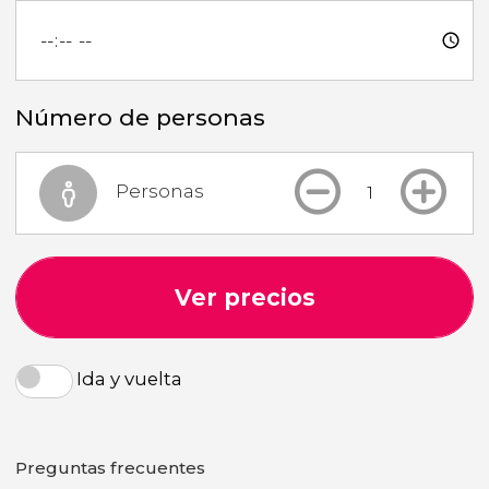
Número de personas
Personas
Ver precios
Ida y vuelta
Preguntas frecuentes