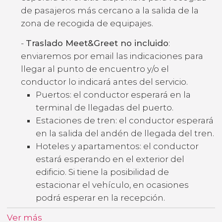
de pasajeros más cercano a la salida de la
zona de recogida de equipajes.
-
Traslado Meet&Greet no incluido
:
enviaremos por email las indicaciones para
llegar al punto de encuentro y/o el
conductor lo indicará antes del servicio.
Puertos: el conductor esperará en la
terminal de llegadas del puerto.
Estaciones de tren: el conductor esperará
en la salida del andén de llegada del tren.
Hoteles y apartamentos: el conductor
estará esperando en el exterior del
edificio. Si tiene la posibilidad de
estacionar el vehículo, en ocasiones
podrá esperar en la recepción.
Ver más