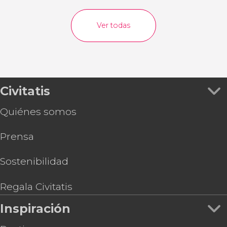
Ver todas
Civitatis
Quiénes somos
Prensa
Sostenibilidad
Regala Civitatis
Inspiración