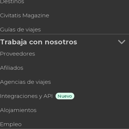
Destinos
Civitatis Magazine
Guías de viajes
Trabaja con nosotros
Proveedores
Afiliados
Agencias de viajes
Integraciones y API
Nuevo
Alojamientos
Empleo