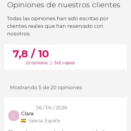
Opiniones de nuestros clientes
Todas las opiniones han sido escritas por
clientes reales que han reservado con
nosotros.
7,8 / 10
20 opiniones
|
343 viajeros
Mostrando 5 de 20 opiniones
06 / 04 / 2026
Clara
C
Valecia, España