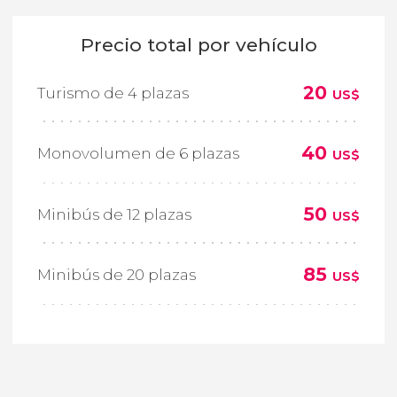
Precio total por vehículo
20
Turismo de 4 plazas
US$
40
Monovolumen de 6 plazas
US$
50
Minibús de 12 plazas
US$
85
Minibús de 20 plazas
US$