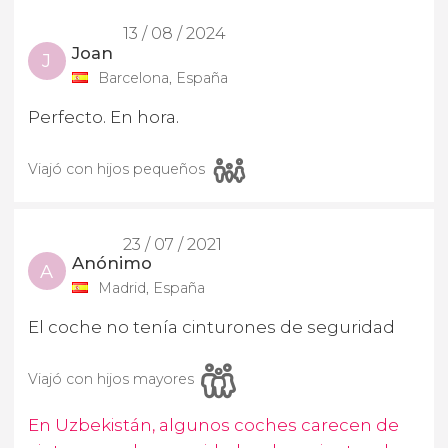
13 / 08 / 2024
Joan
J
Barcelona, España
Perfecto. En hora.
Viajó con hijos pequeños
23 / 07 / 2021
Anónimo
A
Madrid, España
El coche no tenía cinturones de seguridad
Viajó con hijos mayores
En Uzbekistán, algunos coches carecen de