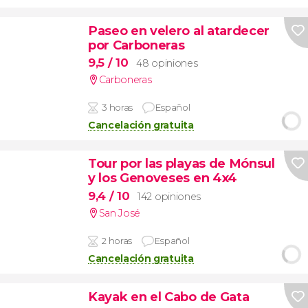
Paseo en velero al atardecer
por Carboneras
9,5
/ 10
48 opiniones
Carboneras
3 horas
Español
Cancelación gratuita
Tour por las playas de Mónsul
y los Genoveses en 4x4
9,4
/ 10
142 opiniones
San José
2 horas
Español
Cancelación gratuita
Kayak en el Cabo de Gata