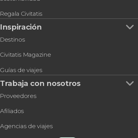
Regala Civitatis
Inspiración
Destinos
Civitatis Magazine
Guías de viajes
Trabaja con nosotros
Proveedores
Afiliados
Agencias de viajes