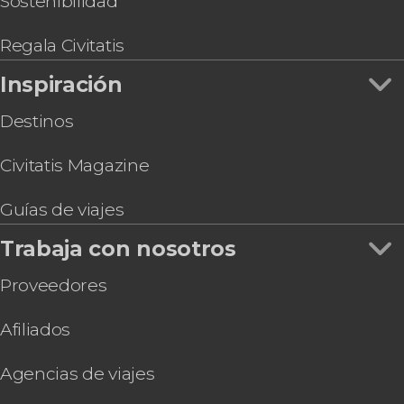
Sostenibilidad
Regala Civitatis
Inspiración
Destinos
Civitatis Magazine
Guías de viajes
Trabaja con nosotros
Proveedores
Afiliados
Agencias de viajes