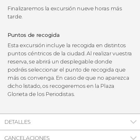
Finalizaremos la excursión nueve horas más
tarde.
Puntos de recogida
Esta excursión incluye la recogida en distintos
puntos céntricos de la ciudad. Al realizar vuestra
reserva, se abrirá un desplegable donde
podréis seleccionar el punto de recogida que
más os convenga. En caso de que no aparezca
dicho listado, os recogeremos en la Plaza
Glorieta de los Periodistas.
DETALLES
CANCELACIONES