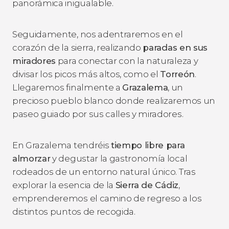
panorámica inigualable.
Seguidamente, nos adentraremos en el
corazón de la sierra, realizando
paradas en sus
miradores
para conectar con la naturaleza y
divisar los picos más altos, como el
Torreón
.
Llegaremos finalmente a
Grazalema
, un
precioso pueblo blanco donde realizaremos un
paseo guiado por sus calles y miradores.
En Grazalema tendréis
tiempo libre para
almorzar
y degustar la gastronomía local
rodeados de un entorno natural único. Tras
explorar la esencia de la
Sierra de Cádiz
,
emprenderemos el camino de regreso a los
distintos puntos de recogida.