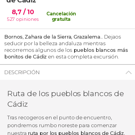
8,7
/ 10
Cancelación
527
opiniones
gratuita
Bornos, Zahara de la Sierra, Grazalema
... Dejaos
seducir por la belleza andaluza mientras
recorremos algunos de los
pueblos blancos más
bonitos de Cádiz
en esta completa excursión.
DESCRIPCIÓN
Ruta de los pueblos blancos de
Cádiz
Tras recogeros en el punto de encuentro,
pondremos rumbo noreste para comenzar
nuestra
ruta por los pueblos blancos de Cádiz
,