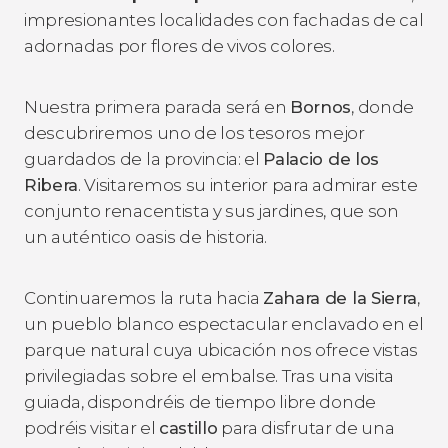
impresionantes localidades con fachadas de cal
adornadas por flores de vivos colores.
Nuestra primera parada será en
Bornos
, donde
descubriremos uno de los tesoros mejor
guardados de la provincia: el
Palacio de los
Ribera
. Visitaremos su interior para admirar este
conjunto renacentista y sus jardines, que son
un auténtico oasis de historia.
Continuaremos la ruta hacia
Zahara de la Sierra
,
un pueblo blanco espectacular enclavado en el
parque natural cuya ubicación nos ofrece vistas
privilegiadas sobre el embalse. Tras una visita
guiada, dispondréis de tiempo libre donde
podréis visitar el
castillo
para disfrutar de una