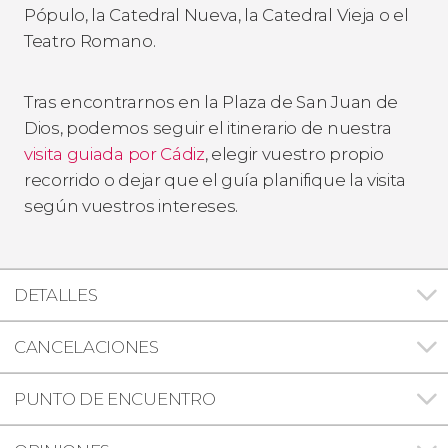
Pópulo, la Catedral Nueva, la Catedral Vieja o el
Teatro Romano.
Tras encontrarnos en la Plaza de San Juan de
Dios, podemos seguir el itinerario de nuestra
visita guiada por Cádiz
, elegir vuestro propio
recorrido o dejar que el guía planifique la visita
según vuestros intereses.
DETALLES
CANCELACIONES
PUNTO DE ENCUENTRO