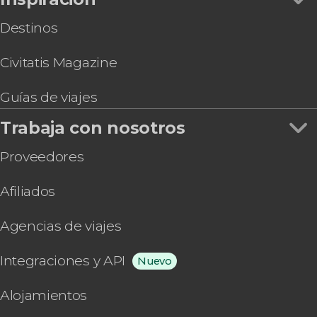
Destinos
Civitatis Magazine
Guías de viajes
Trabaja con nosotros
Proveedores
Afiliados
Agencias de viajes
Integraciones y API
Nuevo
Alojamientos