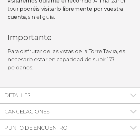
visitaremos durante el recorrido
. Al finalizar el
tour
podréis visitarlo libremente por vuestra
cuenta
, sin el guía.
Importante
Para disfrutar de las vistas de la Torre Tavira, es
necesario estar en capacidad de subir 173
peldaños.
DETALLES
CANCELACIONES
PUNTO DE ENCUENTRO