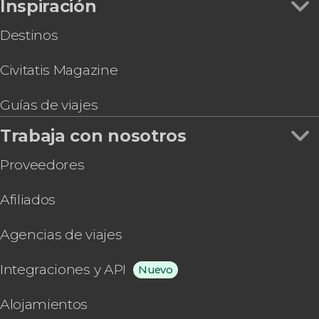
Inspiración
Destinos
Civitatis Magazine
Guías de viajes
Trabaja con nosotros
Proveedores
Afiliados
Agencias de viajes
Integraciones y API
Nuevo
Alojamientos