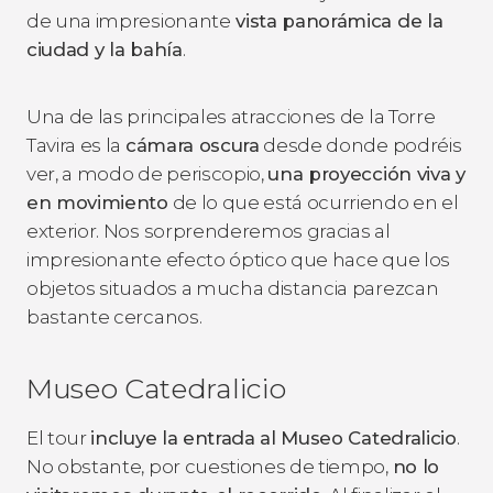
de una impresionante
vista panorámica de la
ciudad y la bahía
.
Una de las principales atracciones de la Torre
Tavira es la
cámara oscura
desde donde podréis
ver, a modo de periscopio,
una proyección viva y
en movimiento
de lo que está ocurriendo en el
exterior. Nos sorprenderemos gracias al
impresionante efecto óptico que hace que los
objetos situados a mucha distancia parezcan
bastante cercanos.
Museo Catedralicio
El tour
incluye la entrada al Museo Catedralicio
.
No obstante, por cuestiones de tiempo,
no lo