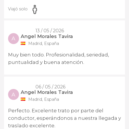
Viajó solo
13 / 05 / 2026
Angel Morales Tavira
A
Madrid, España
Muy bien todo. Profesionalidad, seriedad,
puntualidad y buena atención.
06 / 05 / 2026
Angel Morales Tavira
A
Madrid, España
Perfecto. Excelente trato por parte del
conductor, esperándonos a nuestra llegada y
traslado excelente.