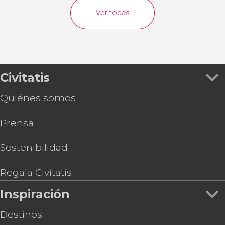
Ver todas
Civitatis
Quiénes somos
Prensa
Sostenibilidad
Regala Civitatis
Inspiración
Destinos