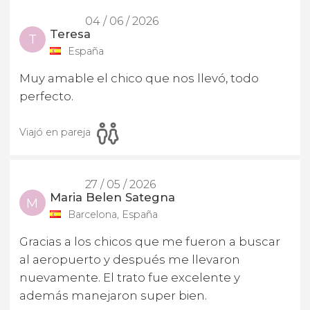
04 / 06 / 2026
Teresa
T
España
Muy amable el chico que nos llevó, todo
perfecto.
Viajó en pareja
27 / 05 / 2026
Maria Belen Sategna
M
Barcelona, España
Gracias a los chicos que me fueron a buscar
al aeropuerto y después me llevaron
nuevamente. El trato fue excelente y
además manejaron super bien.