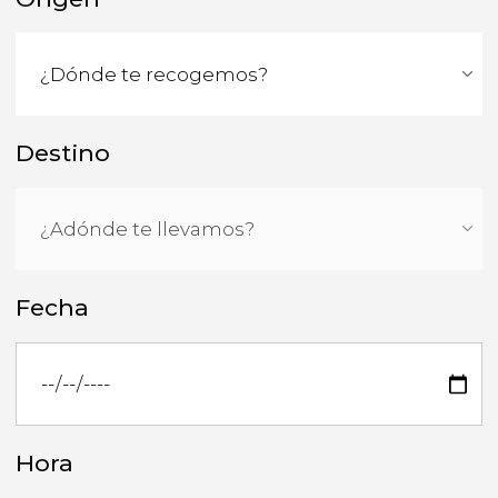
Destino
Fecha
Hora