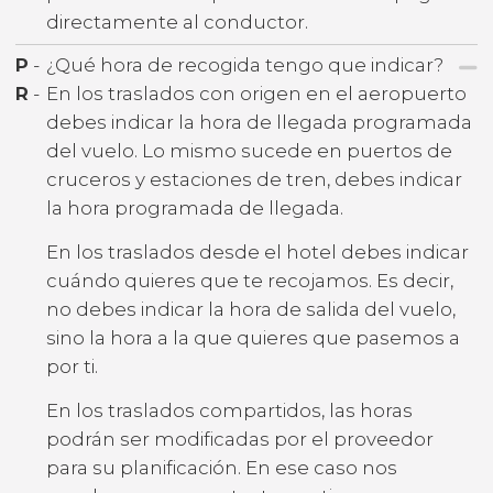
directamente al conductor.
P
-
¿Qué hora de recogida tengo que indicar?
R
-
En los traslados con origen en el aeropuerto
debes indicar la hora de llegada programada
del vuelo. Lo mismo sucede en puertos de
cruceros y estaciones de tren, debes indicar
la hora programada de llegada.
En los traslados desde el hotel debes indicar
cuándo quieres que te recojamos. Es decir,
no debes indicar la hora de salida del vuelo,
sino la hora a la que quieres que pasemos a
por ti.
En los traslados compartidos, las horas
podrán ser modificadas por el proveedor
para su planificación. En ese caso nos