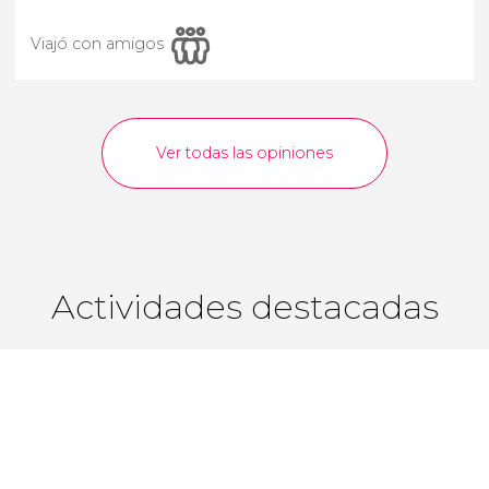
Viajó con amigos
Ver todas las opiniones
Actividades destacadas