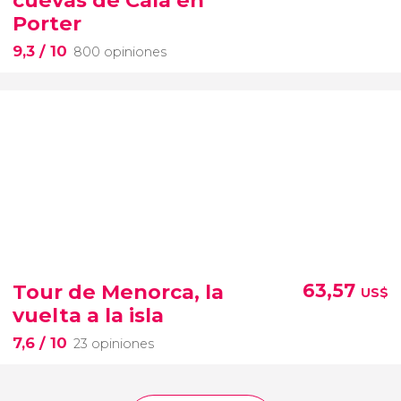
Porter
9,3
/ 10
800 opiniones
Tour de Menorca, la
63,57
US$
vuelta a la isla
7,6
/ 10
23 opiniones