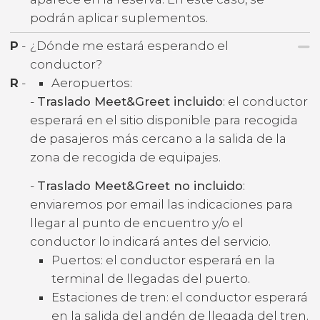
podrán aplicar suplementos.
P
-
¿Dónde me estará esperando el
conductor?
R
-
Aeropuertos:
-
Traslado Meet&Greet incluido
: el conductor
esperará en el sitio disponible para recogida
de pasajeros más cercano a la salida de la
zona de recogida de equipajes.
-
Traslado Meet&Greet no incluido
:
enviaremos por email las indicaciones para
llegar al punto de encuentro y/o el
conductor lo indicará antes del servicio.
Puertos: el conductor esperará en la
terminal de llegadas del puerto.
Estaciones de tren: el conductor esperará
en la salida del andén de llegada del tren.