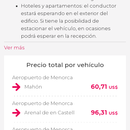
Hoteles y apartamentos: el conductor
estará esperando en el exterior del
edificio. Si tiene la posibilidad de
estacionar el vehículo, en ocasiones
podrá esperar en la recepción.
Ver más
Precio total por vehículo
Aeropuerto de Menorca
60,71
Mahón
US$
Aeropuerto de Menorca
96,31
Arenal de en Castell
US$
Aeropuerto de Menorca