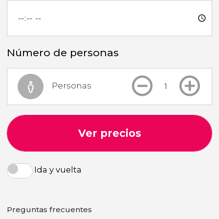
Número de personas
Personas
Ver precios
Ida y vuelta
Preguntas frecuentes