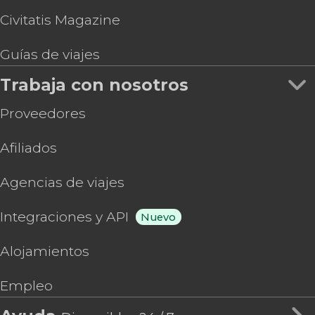
Civitatis Magazine
Guías de viajes
Trabaja con nosotros
Proveedores
Afiliados
Agencias de viajes
Integraciones y API
Nuevo
Alojamientos
Empleo