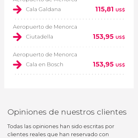
115,81
Cala Galdana
US$
Aeropuerto de Menorca
153,95
Ciutadella
US$
Aeropuerto de Menorca
153,95
Cala en Bosch
US$
Opiniones de nuestros clientes
Todas las opiniones han sido escritas por
clientes reales que han reservado con