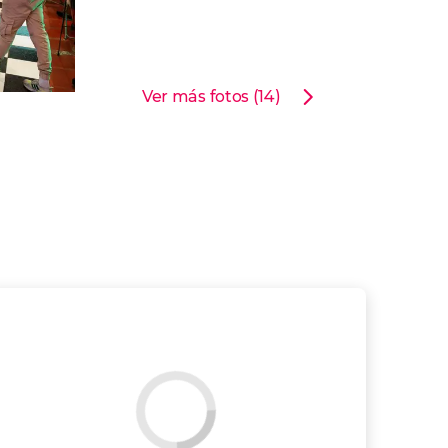
Ver más fotos (14)