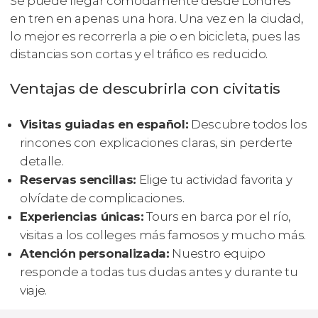
Se puede llegar cómodamente desde Londres
en tren en apenas una hora. Una vez en la ciudad,
lo mejor es recorrerla a pie o en bicicleta, pues las
distancias son cortas y el tráfico es reducido.
Ventajas de descubrirla con civitatis
Visitas guiadas en español:
Descubre todos los
rincones con explicaciones claras, sin perderte
detalle.
Reservas sencillas:
Elige tu actividad favorita y
olvídate de complicaciones.
Experiencias únicas:
Tours en barca por el río,
visitas a los colleges más famosos y mucho más.
Atención personalizada:
Nuestro equipo
responde a todas tus dudas antes y durante tu
viaje.