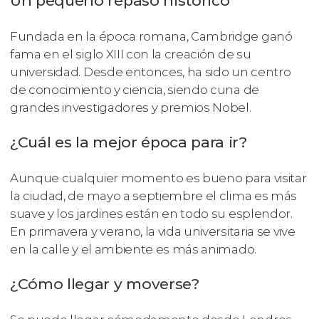
Un pequeño repaso histórico
Fundada en la época romana, Cambridge ganó
fama en el siglo XIII con la creación de su
universidad. Desde entonces, ha sido un centro
de conocimiento y ciencia, siendo cuna de
grandes investigadores y premios Nobel.
¿Cuál es la mejor época para ir?
Aunque cualquier momento es bueno para visitar
la ciudad, de mayo a septiembre el clima es más
suave y los jardines están en todo su esplendor.
En primavera y verano, la vida universitaria se vive
en la calle y el ambiente es más animado.
¿Cómo llegar y moverse?