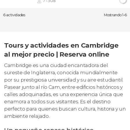
7 - 30d
6 actividades
Mostrando 1-6
Tours y actividades en Cambridge
al mejor precio | Reserva online
Cambridge es una ciudad encantadora del
sureste de Inglaterra, conocida mundialmente
por su prestigiosa universidad y su aire estudiantil.
Pasear junto al río Cam, entre edificios históricos y
calles adoquinadas, es una experiencia única que
enamora a todos sus visitantes. Es el destino
perfecto para quienes buscan cultura, historia y un
ambiente relajado.