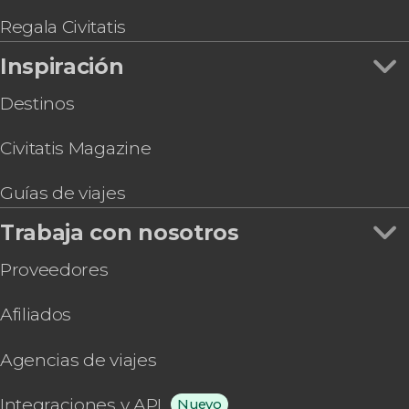
Regala Civitatis
Inspiración
Destinos
Civitatis Magazine
Guías de viajes
Trabaja con nosotros
Proveedores
Afiliados
Agencias de viajes
Integraciones y API
Nuevo