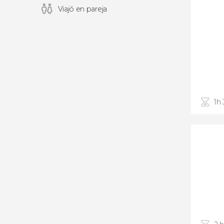
Viajó en pareja
1h