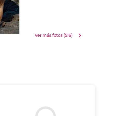
Ver más fotos (516)