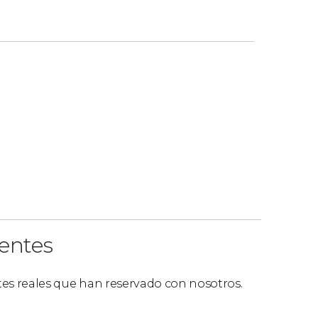
ientes
ntes reales que han reservado con nosotros.