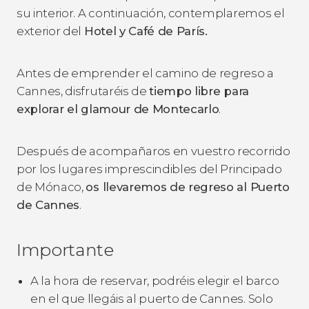
su interior. A continuación, contemplaremos el
exterior del
Hotel y Café de París.
Antes de emprender el camino de regreso a
Cannes, disfrutaréis de
tiempo libre para
explorar el glamour de Montecarlo
.
Después de acompañaros en vuestro recorrido
por los lugares imprescindibles del Principado
de Mónaco,
os llevaremos de regreso al Puerto
de Cannes
.
Importante
A la hora de reservar, podréis elegir el barco
en el que llegáis al puerto de Cannes. Solo