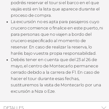
podréis reservar el tour si el barco en el que
viajáis está en la lista que aparece durante el
proceso de compra.
La excursión no es apta para pasajeros cuyo
crucero comience o finalice en este puerto, ni
para personas que no viajen a bordo del
crucero especificado al momento de
reservar. En caso de realizar la reserva, lo
haréis bajo vuestra propia responsabilidad.
Debéis tener en cuenta que del 23 al 26 de
mayo, el centro de Montecarlo permanece
cerrado debido a la carrera de F1. En caso de
hacer el tour durante esas fechas,
sustituiremos la visita de Montecarlo por una
excursión a Niza o Eze.
DETALLES