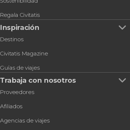
Sostenibilidad
Regala Civitatis
Inspiración
Destinos
Civitatis Magazine
Guías de viajes
Trabaja con nosotros
Proveedores
Afiliados
Agencias de viajes