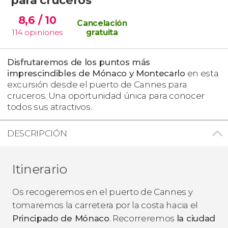
8,6
/ 10
Cancelación
114
opiniones
gratuita
Disfrutaremos de los puntos más
imprescindibles de Mónaco y Montecarlo
en esta
excursión desde el puerto de Cannes para
cruceros. Una oportunidad única para conocer
todos sus atractivos.
DESCRIPCIÓN
Itinerario
Os recogeremos en el puerto de Cannes y
tomaremos la carretera por la costa hacia el
Principado de Mónaco
. Recorreremos
la ciudad