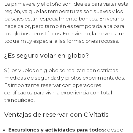
La primavera y el otoño son ideales para visitar esta
región, ya que las temperaturas son suaves y los
paisajes están especialmente bonitos. En verano
hace calor, pero también es temporada alta para
los globos aerostáticos. En invierno, la nieve da un
toque muy especial a las formaciones rocosas.
¿Es seguro volar en globo?
Sí, los vuelos en globo se realizan con estrictas
medidas de seguridad y pilotos experimentados.
Es importante reservar con operadores
certificados para vivir la experiencia con total
tranquilidad.
Ventajas de reservar con Civitatis
Excursiones y actividades para todos:
desde