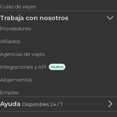
Guías de viajes
Trabaja con nosotros
Proveedores
Afiliados
Agencias de viajes
Integraciones y API
Nuevo
Alojamientos
Empleo
Ayuda
Disponibles 24 / 7