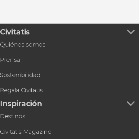
Civitatis
Quiénes somos
Prensa
Sostenibilidad
Regala Civitatis
Inspiración
Destinos
Civitatis Magazine