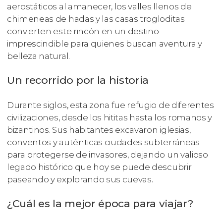
aerostáticos al amanecer, los valles llenos de
chimeneas de hadas y las casas trogloditas
convierten este rincón en un destino
imprescindible para quienes buscan aventura y
belleza natural.
Un recorrido por la historia
Durante siglos, esta zona fue refugio de diferentes
civilizaciones, desde los hititas hasta los romanos y
bizantinos. Sus habitantes excavaron iglesias,
conventos y auténticas ciudades subterráneas
para protegerse de invasores, dejando un valioso
legado histórico que hoy se puede descubrir
paseando y explorando sus cuevas.
¿Cuál es la mejor época para viajar?