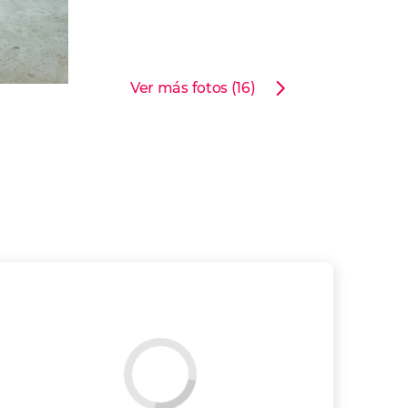
Ver más fotos (16)