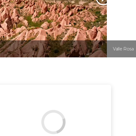
Valle Rosa