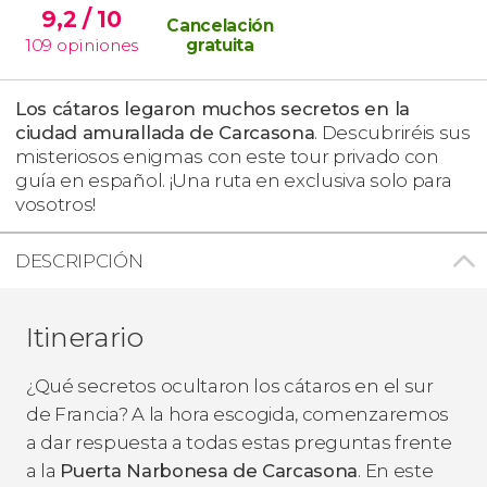
9,2
/ 10
Cancelación
109
opiniones
gratuita
Los cátaros legaron muchos secretos en la
ciudad amurallada de Carcasona
. Descubriréis sus
misteriosos enigmas con este tour privado con
guía en español. ¡Una ruta en exclusiva solo para
vosotros!
DESCRIPCIÓN
Itinerario
¿Qué secretos ocultaron los cátaros en el sur
de Francia? A la hora escogida, comenzaremos
a dar respuesta a todas estas preguntas frente
a la
Puerta Narbonesa de Carcasona
. En este