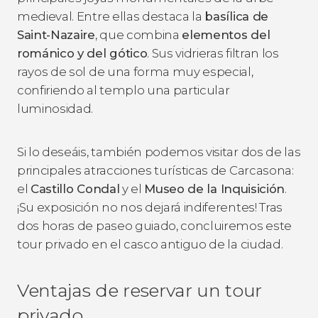
medieval. Entre ellas destaca la
basílica de
Saint-Nazaire
, que combina
elementos del
románico y del gótico
. Sus vidrieras filtran los
rayos de sol de una forma muy especial,
confiriendo al templo una particular
luminosidad.
Si lo deseáis, también podemos visitar dos de las
principales atracciones turísticas de Carcasona:
el
Castillo Condal
y el
Museo de la Inquisición
.
¡Su exposición no nos dejará indiferentes! Tras
dos horas de paseo guiado, concluiremos este
tour privado en el casco antiguo de la ciudad.
Ventajas de reservar un tour
privado