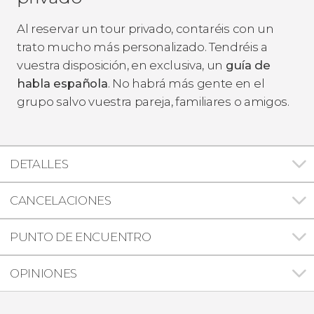
Al reservar un tour privado, contaréis con un
trato mucho más personalizado. Tendréis a
vuestra disposición, en exclusiva, un
guía de
habla española
. No habrá más gente en el
grupo salvo vuestra pareja, familiares o amigos.
DETALLES
CANCELACIONES
PUNTO DE ENCUENTRO
OPINIONES