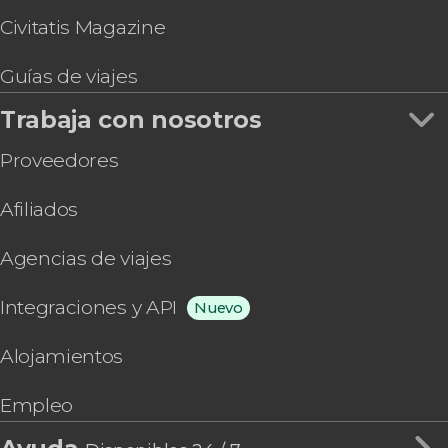
Civitatis Magazine
Guías de viajes
Trabaja con nosotros
Proveedores
Afiliados
Agencias de viajes
Integraciones y API
Nuevo
Alojamientos
Empleo