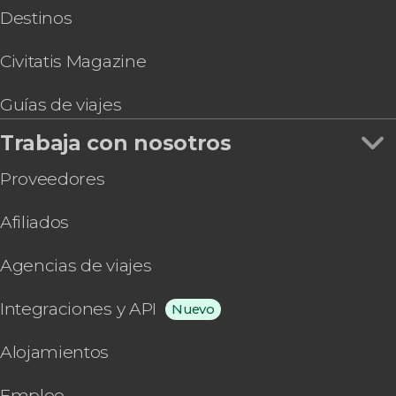
Destinos
Civitatis Magazine
Guías de viajes
Trabaja con nosotros
Proveedores
Afiliados
Agencias de viajes
Integraciones y API
Nuevo
Alojamientos
Empleo