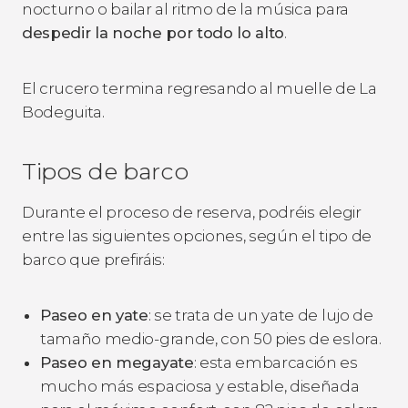
nocturno o bailar al ritmo de la música para
despedir la noche por todo lo alto
.
El crucero termina regresando al muelle de La
Bodeguita.
Tipos de barco
Durante el proceso de reserva, podréis elegir
entre las siguientes opciones, según el tipo de
barco que prefiráis:
Paseo en yate
: se trata de un yate de lujo de
tamaño medio-grande, con 50 pies de eslora.
Paseo en megayate
: esta embarcación es
mucho más espaciosa y estable, diseñada