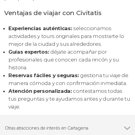
Ventajas de viajar con Civitatis
Experiencias auténticas:
seleccionamos
actividades y tours originales para mostrarte lo
mejor de la ciudad y sus alrededores.
Guías expertos:
déjate acompañar por
profesionales que conocen cada rincón y su
historia.
Reservas fáciles y seguras:
gestiona tu viaje de
manera cómoda y con confirmación inmediata.
Atención personalizada:
contestamos todas
tus preguntas y te ayudamos antes y durante tu
viaje.
Otras atracciones de interés en Cartagena