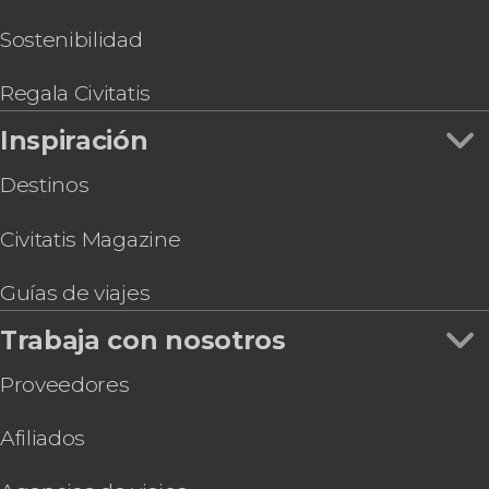
Sostenibilidad
Regala Civitatis
Inspiración
Destinos
Civitatis Magazine
Guías de viajes
Trabaja con nosotros
Proveedores
Afiliados