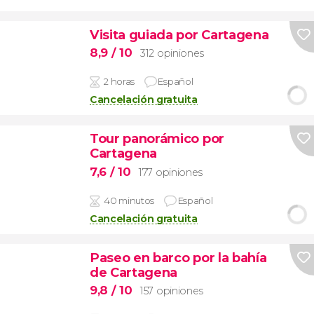
Visita guiada por Cartagena
8,9
/ 10
312 opiniones
2 horas
Español
Cancelación gratuita
Tour panorámico por
Cartagena
7,6
/ 10
177 opiniones
40 minutos
Español
Cancelación gratuita
Paseo en barco por la bahía
de Cartagena
9,8
/ 10
157 opiniones