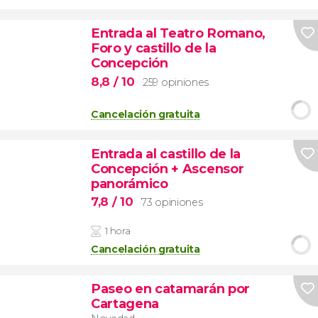
Entrada al Teatro Romano,
Foro y castillo de la
Concepción
8,8
/ 10
259 opiniones
Cancelación gratuita
Entrada al castillo de la
Concepción + Ascensor
panorámico
7,8
/ 10
73 opiniones
1 hora
Cancelación gratuita
Paseo en catamarán por
Cartagena