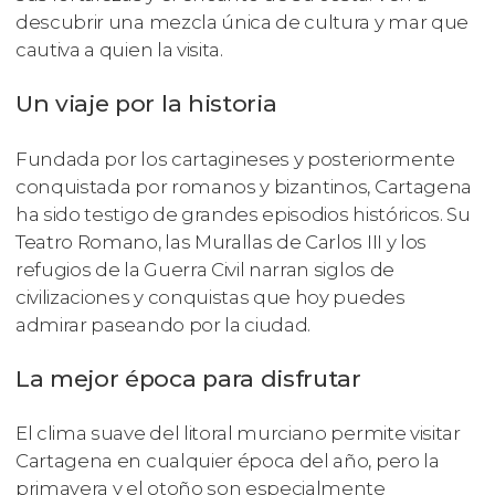
descubrir una mezcla única de cultura y mar que
cautiva a quien la visita.
Un viaje por la historia
Fundada por los cartagineses y posteriormente
conquistada por romanos y bizantinos, Cartagena
ha sido testigo de grandes episodios históricos. Su
Teatro Romano, las Murallas de Carlos III y los
refugios de la Guerra Civil narran siglos de
civilizaciones y conquistas que hoy puedes
admirar paseando por la ciudad.
La mejor época para disfrutar
El clima suave del litoral murciano permite visitar
Cartagena en cualquier época del año, pero la
primavera y el otoño son especialmente