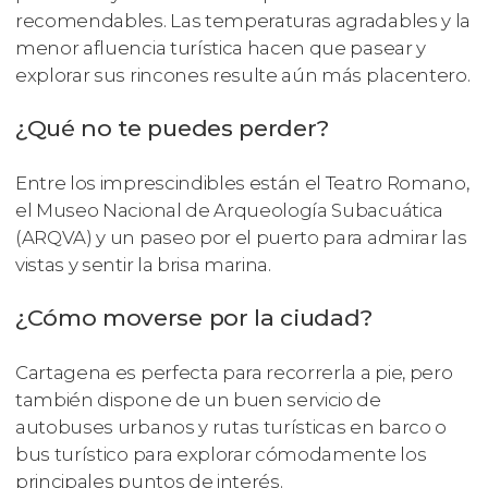
recomendables. Las temperaturas agradables y la
menor afluencia turística hacen que pasear y
explorar sus rincones resulte aún más placentero.
¿Qué no te puedes perder?
Entre los imprescindibles están el Teatro Romano,
el Museo Nacional de Arqueología Subacuática
(ARQVA) y un paseo por el puerto para admirar las
vistas y sentir la brisa marina.
¿Cómo moverse por la ciudad?
Cartagena es perfecta para recorrerla a pie, pero
también dispone de un buen servicio de
autobuses urbanos y rutas turísticas en barco o
bus turístico para explorar cómodamente los
principales puntos de interés.