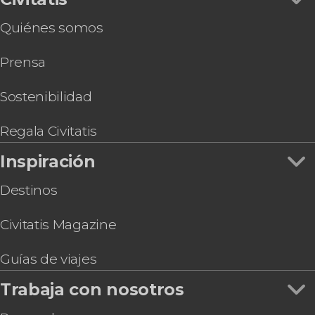
Quiénes somos
Prensa
Sostenibilidad
Regala Civitatis
Inspiración
Destinos
Civitatis Magazine
Guías de viajes
Trabaja con nosotros