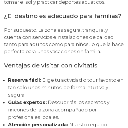
tomar el sol y practicar deportes acuáticos.
¿El destino es adecuado para familias?
Por supuesto. La zona es segura, tranquila, y
cuenta con servicios e instalaciones de calidad
tanto para adultos como para niños, lo que la hace
perfecta para unas vacaciones en familia.
Ventajas de visitar con civitatis
Reserva fácil:
Elige tu actividad o tour favorito en
tan solo unos minutos, de forma intuitiva y
segura.
Guías expertos:
Descubrirás los secretos y
rincones de la zona acompañado por
profesionales locales.
Atención personalizada:
Nuestro equipo