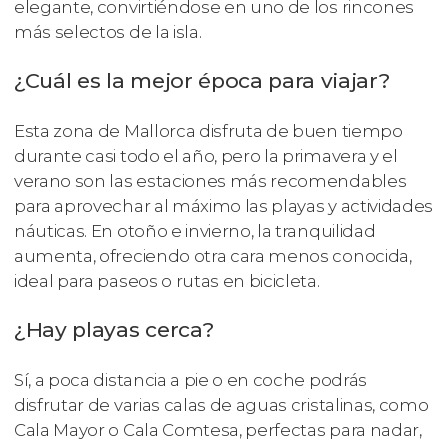
elegante, convirtiéndose en uno de los rincones
más selectos de la isla.
¿Cuál es la mejor época para viajar?
Esta zona de Mallorca disfruta de buen tiempo
durante casi todo el año, pero la primavera y el
verano son las estaciones más recomendables
para aprovechar al máximo las playas y actividades
náuticas. En otoño e invierno, la tranquilidad
aumenta, ofreciendo otra cara menos conocida,
ideal para paseos o rutas en bicicleta.
¿Hay playas cerca?
Sí, a poca distancia a pie o en coche podrás
disfrutar de varias calas de aguas cristalinas, como
Cala Mayor o Cala Comtesa, perfectas para nadar,