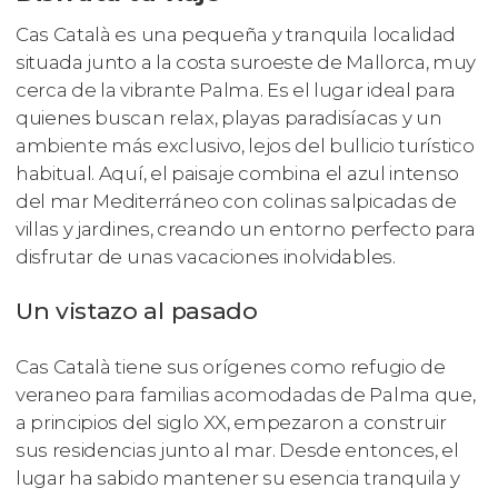
Cas Català es una pequeña y tranquila localidad
situada junto a la costa suroeste de Mallorca, muy
cerca de la vibrante Palma. Es el lugar ideal para
quienes buscan relax, playas paradisíacas y un
ambiente más exclusivo, lejos del bullicio turístico
habitual. Aquí, el paisaje combina el azul intenso
del mar Mediterráneo con colinas salpicadas de
villas y jardines, creando un entorno perfecto para
disfrutar de unas vacaciones inolvidables.
Un vistazo al pasado
Cas Català tiene sus orígenes como refugio de
veraneo para familias acomodadas de Palma que,
a principios del siglo XX, empezaron a construir
sus residencias junto al mar. Desde entonces, el
lugar ha sabido mantener su esencia tranquila y