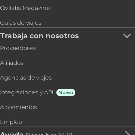
Civitatis Magazine
Guías de viajes
Trabaja con nosotros
Proveedores
Afiliados
Agencias de viajes
Integraciones y API
Nuevo
Alojamientos
Empleo
Ayuda