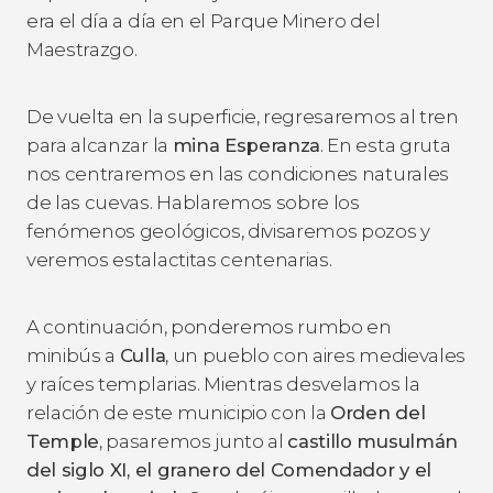
era el día a día en el Parque Minero del
Maestrazgo.
De vuelta en la superficie, regresaremos al tren
para alcanzar la
mina Esperanza
. En esta gruta
nos centraremos en las condiciones naturales
de las cuevas. Hablaremos sobre los
fenómenos geológicos, divisaremos pozos y
veremos estalactitas centenarias.
A continuación, ponderemos rumbo en
minibús a
Culla
, un pueblo con aires medievales
y raíces templarias. Mientras desvelamos la
relación de este municipio con la
Orden del
Temple
, pasaremos junto al
castillo musulmán
del siglo XI, el granero del Comendador y el