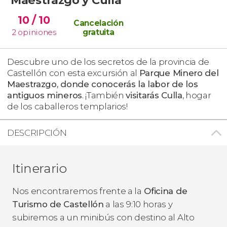
10
/ 10
Cancelación
2
opiniones
gratuita
Descubre uno de los secretos de la provincia de
Castellón con esta excursión al
Parque Minero del
Maestrazgo, donde conocerás la labor de los
antiguos mineros
. ¡También
visitarás Culla
, hogar
de los caballeros templarios!
DESCRIPCIÓN
Itinerario
Nos encontraremos frente a la
Oficina de
Turismo de Castellón
a las 9:10 horas y
subiremos a un minibús con destino al Alto