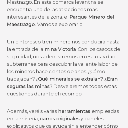
Mestrazgo. En esta comarca levantina se
encuentra una de las atracciones más
interesantes de la zona, el
Parque Minero del
Maestrazgo
. ¡Vamos a explorarlo!
Un pintoresco tren minero nos conducirá hasta
la entrada de la
mina Victoria
. Con los cascos de
seguridad, nos adentraremos en esta cavidad
subterránea para descubrir la valiente labor de
los mineros hace cientos de años. ¿Cómo
trabajaban?
¿Qué minerales se extraían? ¿Eran
seguras las minas?
Desvelaremos todas estas
cuestiones durante el recorrido.
Además, veréis varias
herramientas
empleadas
en la minería,
carros originales
y paneles
explicativos que os ayudarán a entender cómo