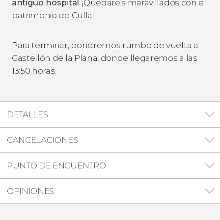
antiguo hospital
. ¡Quedaréis maravillados con el
patrimonio de Culla!
Para terminar, pondremos rumbo de vuelta a
Castellón de la Plana, donde llegaremos a las
13:50 horas.
DETALLES
CANCELACIONES
PUNTO DE ENCUENTRO
OPINIONES