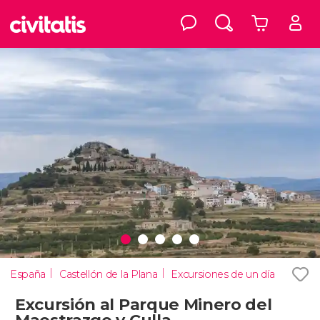
España
Castellón de la Plana
Excursiones de un día
Excursión al Parque Minero del
Maestrazgo y Culla