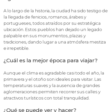
A lo largo de la historia, la ciudad ha sido testigo de
la llegada de fenicios, romanos, árabes y
portugueses, todos atraídos por su estratégica
ubicación. Estos pueblos han dejado un legado
palpable en sus monumentos, plazas y
tradiciones, dando lugar a una atmósfera mestiza
e irrepetible.
¿Cuál es la mejor época para viajar?
Aunque el clima es agradable casi todo el año, la
primavera y el otoño son ideales para visitar. Las
temperaturas suaves y la ausencia de grandes
aglomeraciones permiten recorrer sus calles y
atractivos turísticos con total tranquilidad.
¿Qué se puede ver y hacer?