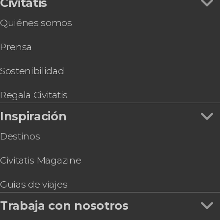
Civitatis
Quiénes somos
Prensa
Sostenibilidad
Regala Civitatis
Inspiración
Destinos
Civitatis Magazine
Guías de viajes
Trabaja con nosotros