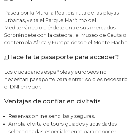
Pasea por la Muralla Real, disfruta de las playas
urbanas, visita el Parque Marítimo del
Mediterráneo o piérdete entre sus mercados.
Sorpréndete con la catedral, el Museo de Ceuta o
contempla África y Europa desde el Monte Hacho.
¿Hace falta pasaporte para acceder?
Los ciudadanos españoles y europeos no
necesitan pasaporte para entrar, solo es necesario
el DNI en vigor.
Ventajas de confiar en civitatis
Reservas online sencillas y seguras.
Amplia oferta de tours guiados y actividades
seleccionadas especialmente para conocer