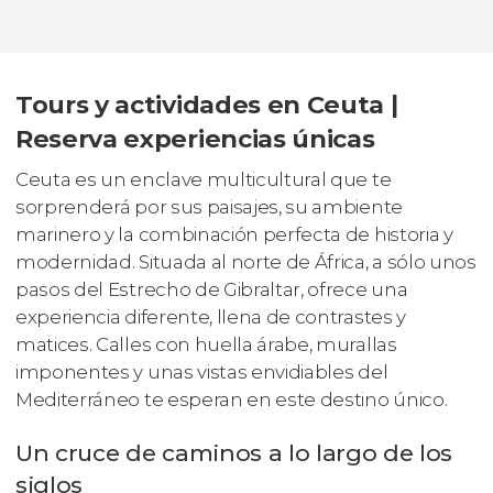
Tours y actividades en Ceuta |
Reserva experiencias únicas
Ceuta es un enclave multicultural que te
sorprenderá por sus paisajes, su ambiente
marinero y la combinación perfecta de historia y
modernidad. Situada al norte de África, a sólo unos
pasos del Estrecho de Gibraltar, ofrece una
experiencia diferente, llena de contrastes y
matices. Calles con huella árabe, murallas
imponentes y unas vistas envidiables del
Mediterráneo te esperan en este destino único.
Un cruce de caminos a lo largo de los
siglos