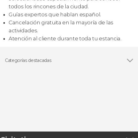
todos los rincones de la ciudad.
Guías expertos que hablan español.
Cancelación gratuita en la mayoría de las
actividades.
Atención al cliente durante toda tu estancia.
Categorías destacadas
Visitas guiadas y free tours