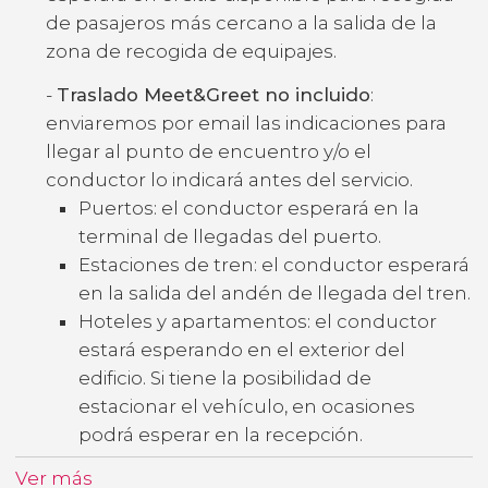
de pasajeros más cercano a la salida de la
zona de recogida de equipajes.
-
Traslado Meet&Greet no incluido
:
enviaremos por email las indicaciones para
llegar al punto de encuentro y/o el
conductor lo indicará antes del servicio.
Puertos: el conductor esperará en la
terminal de llegadas del puerto.
Estaciones de tren: el conductor esperará
en la salida del andén de llegada del tren.
Hoteles y apartamentos: el conductor
estará esperando en el exterior del
edificio. Si tiene la posibilidad de
estacionar el vehículo, en ocasiones
podrá esperar en la recepción.
Ver más