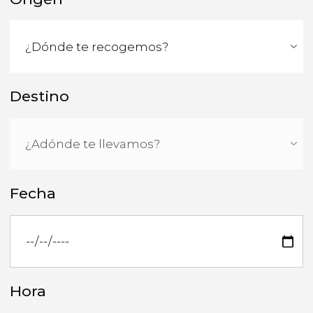
Destino
Fecha
Hora