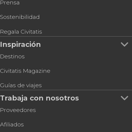
Prensa
Sostenibilidad
Regala Civitatis
Inspiración
Destinos
Civitatis Magazine
Guías de viajes
Trabaja con nosotros
Proveedores
Afiliados