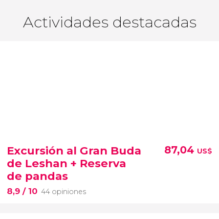
Actividades destacadas
Excursión al Gran Buda
87,04
US$
de Leshan + Reserva
de pandas
8,9
/ 10
44 opiniones