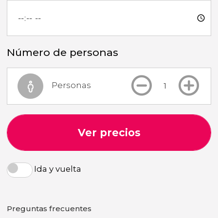
Número de personas
Personas
Ver precios
Ida y vuelta
Preguntas frecuentes