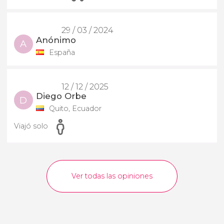
29 / 03 / 2024
Anónimo
A
España
12 / 12 / 2025
Diego Orbe
D
Quito, Ecuador
Viajó solo
Ver todas las opiniones