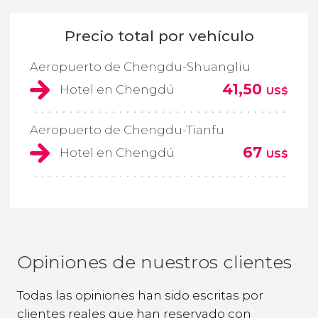
Precio total por vehículo
Aeropuerto de Chengdu-Shuangliu
41,50
Hotel en Chengdú
US$
Aeropuerto de Chengdu-Tianfu
67
Hotel en Chengdú
US$
Opiniones de nuestros clientes
Todas las opiniones han sido escritas por
clientes reales que han reservado con