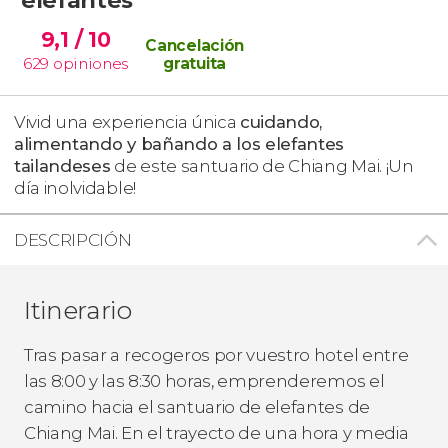
9,1
/ 10
Cancelación
629
opiniones
gratuita
Vivid una experiencia única
cuidando,
alimentando y bañando a los elefantes
tailandeses
de este santuario de Chiang Mai. ¡Un
día inolvidable!​
DESCRIPCIÓN
Itinerario
Tras pasar a recogeros por vuestro hotel entre
las 8:00 y las 8:30 horas, emprenderemos el
camino hacia el santuario de elefantes de
Chiang Mai. En el trayecto de una hora y media