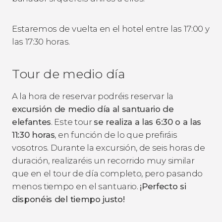
Estaremos de vuelta en el hotel entre las 17:00 y
las 17:30 horas.
Tour de medio día
A la hora de reservar podréis reservar la
excursión de medio día al santuario de
elefantes
. Este tour
se realiza a las 6:30 o a las
11:30 horas
, en función de lo que prefiráis
vosotros. Durante la excursión, de seis horas de
duración, realizaréis un recorrido muy similar
que en el tour de día completo, pero pasando
menos tiempo en el santuario.
¡Perfecto si
disponéis del tiempo justo!