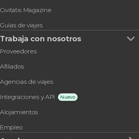
Civitatis Magazine
Guías de viajes
Trabaja con nosotros
Proveedores
Afiliados
Agencias de viajes
Integraciones y API
Nuevo
Alojamientos
Empleo