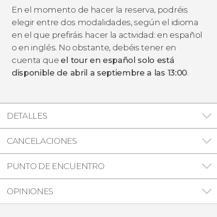
En el momento de hacer la reserva, podréis
elegir entre dos modalidades, según el idioma
en el que prefiráis hacer la actividad: en español
o en inglés. No obstante, debéis tener en
cuenta que
el tour en español solo está
disponible
de abril a septiembre a las 13:00
.
DETALLES
CANCELACIONES
PUNTO DE ENCUENTRO
OPINIONES