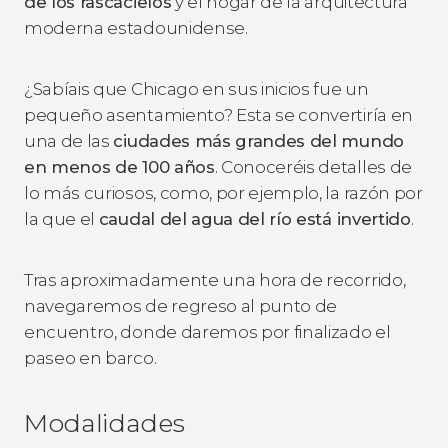
de los rascacielos
y el hogar de la arquitectura
moderna estadounidense.
¿Sabíais que Chicago en sus inicios fue un
pequeño asentamiento? Esta se convertiría en
una de las
ciudades más grandes del mundo
en menos de 100 años
. Conoceréis detalles de
lo más curiosos, como, por ejemplo, la razón por
la que el
caudal del agua del río está invertido
.
Tras aproximadamente una hora de recorrido,
navegaremos de regreso al punto de
encuentro, donde daremos por finalizado el
paseo en barco.
Modalidades