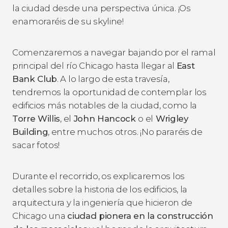
la ciudad desde una perspectiva única. ¡Os
enamoraréis de su
skyline
!
Comenzaremos a navegar bajando por el ramal
principal del río Chicago hasta llegar al
East
Bank Club
. A lo largo de esta travesía,
tendremos la oportunidad de contemplar los
edificios más notables de la ciudad, como la
Torre Willis
, el
John Hancock
o el
Wrigley
Building
, entre muchos otros. ¡No pararéis de
sacar fotos!
Durante el recorrido, os explicaremos los
detalles sobre la historia de los edificios, la
arquitectura y la ingeniería que hicieron de
Chicago una
ciudad pionera en la construcción