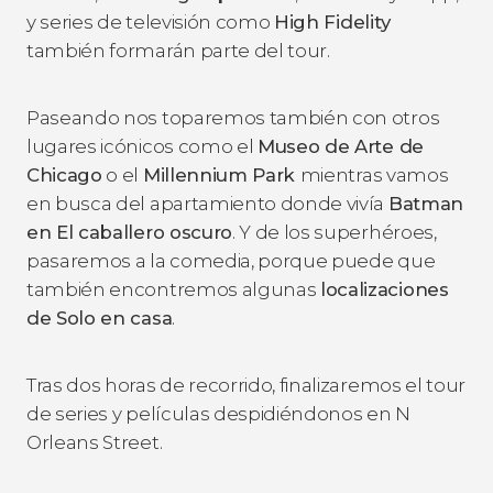
y series de televisión como
High Fidelity
también formarán parte del tour.
Paseando nos toparemos también con otros
lugares icónicos como el
Museo de Arte de
Chicago
o el
Millennium Park
mientras vamos
en busca del apartamiento donde vivía
Batman
en
El caballero oscuro
. Y de los superhéroes,
pasaremos a la comedia, porque puede que
también encontremos algunas
localizaciones
de
Solo en casa
.
Tras dos horas de recorrido, finalizaremos el tour
de series y películas despidiéndonos en N
Orleans Street.