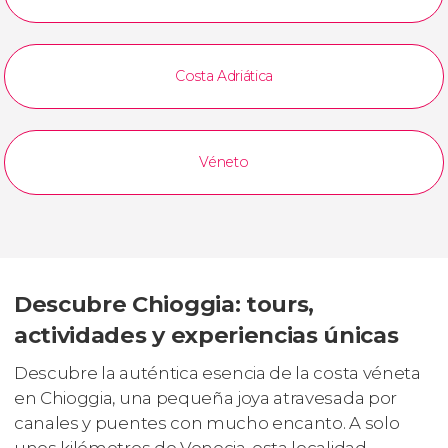
Costa Adriática
Véneto
Descubre Chioggia: tours,
actividades y experiencias únicas
Descubre la auténtica esencia de la costa véneta
en Chioggia, una pequeña joya atravesada por
canales y puentes con mucho encanto. A solo