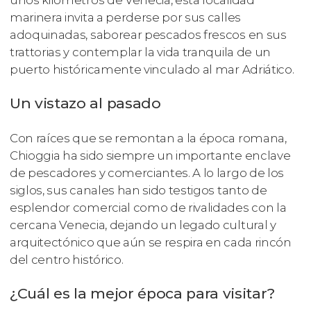
unos kilómetros de Venecia, esta localidad
marinera invita a perderse por sus calles
adoquinadas, saborear pescados frescos en sus
trattorias y contemplar la vida tranquila de un
puerto históricamente vinculado al mar Adriático.
Un vistazo al pasado
Con raíces que se remontan a la época romana,
Chioggia ha sido siempre un importante enclave
de pescadores y comerciantes. A lo largo de los
siglos, sus canales han sido testigos tanto de
esplendor comercial como de rivalidades con la
cercana Venecia, dejando un legado cultural y
arquitectónico que aún se respira en cada rincón
del centro histórico.
¿Cuál es la mejor época para visitar?