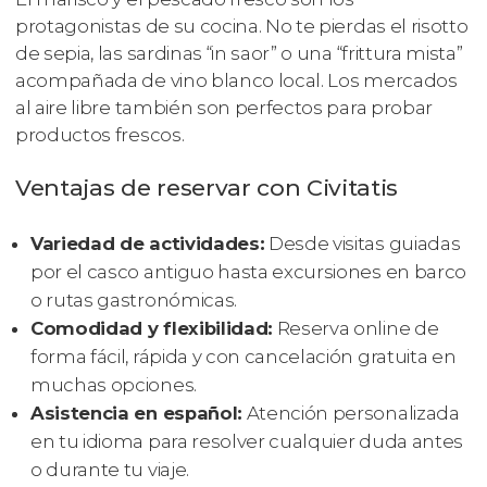
protagonistas de su cocina. No te pierdas el risotto
de sepia, las sardinas “in saor” o una “frittura mista”
acompañada de vino blanco local. Los mercados
al aire libre también son perfectos para probar
productos frescos.
Ventajas de reservar con Civitatis
Variedad de actividades:
Desde visitas guiadas
por el casco antiguo hasta excursiones en barco
o rutas gastronómicas.
Comodidad y flexibilidad:
Reserva online de
forma fácil, rápida y con cancelación gratuita en
muchas opciones.
Asistencia en español:
Atención personalizada
en tu idioma para resolver cualquier duda antes
o durante tu viaje.