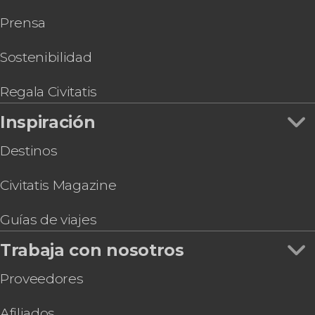
Prensa
Sostenibilidad
Regala Civitatis
Inspiración
Destinos
Civitatis Magazine
Guías de viajes
Trabaja con nosotros
Proveedores
Afiliados