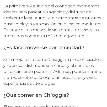
La primavera y el inicio del otoño son momentos
ideales para pasear sin agobios y disfrutar del
ambiente local, aunque el verano atrae a quienes
buscan playas y animación en el paseo marítimo.
Durante estos meses, la vida en las terrazas y los
mercados cobra aún más protagonismo.
¿Es fácil moverse por la ciudad?
Sí, lo mejor es recorrer Chioggia a pie o en bicicleta,
ya que sus distancias son cortas y el centro es
prácticamente peatonal. Además, puedes subirte
a un vaporetto para explorar los canales y vivir la
experiencia desde el agua.
¿Qué comer en Chioggia?
El marisco y el pescado fresco son los