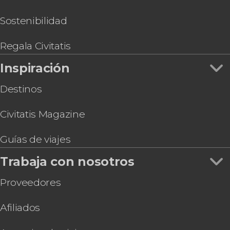
Sostenibilidad
Regala Civitatis
Inspiración
Destinos
Civitatis Magazine
Guías de viajes
Trabaja con nosotros
Proveedores
Afiliados