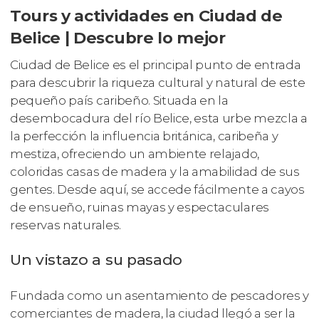
Tours y actividades en Ciudad de
Belice | Descubre lo mejor
Ciudad de Belice es el principal punto de entrada
para descubrir la riqueza cultural y natural de este
pequeño país caribeño. Situada en la
desembocadura del río Belice, esta urbe mezcla a
la perfección la influencia británica, caribeña y
mestiza, ofreciendo un ambiente relajado,
coloridas casas de madera y la amabilidad de sus
gentes. Desde aquí, se accede fácilmente a cayos
de ensueño, ruinas mayas y espectaculares
reservas naturales.
Un vistazo a su pasado
Fundada como un asentamiento de pescadores y
comerciantes de madera, la ciudad llegó a ser la