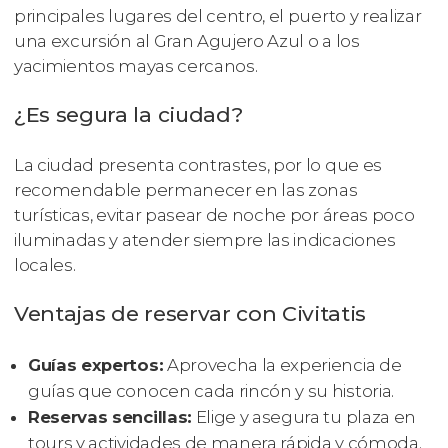
principales lugares del centro, el puerto y realizar
una excursión al Gran Agujero Azul o a los
yacimientos mayas cercanos.
¿Es segura la ciudad?
La ciudad presenta contrastes, por lo que es
recomendable permanecer en las zonas
turísticas, evitar pasear de noche por áreas poco
iluminadas y atender siempre las indicaciones
locales.
Ventajas de reservar con Civitatis
Guías expertos:
Aprovecha la experiencia de
guías que conocen cada rincón y su historia.
Reservas sencillas:
Elige y asegura tu plaza en
tours y actividades de manera rápida y cómoda.