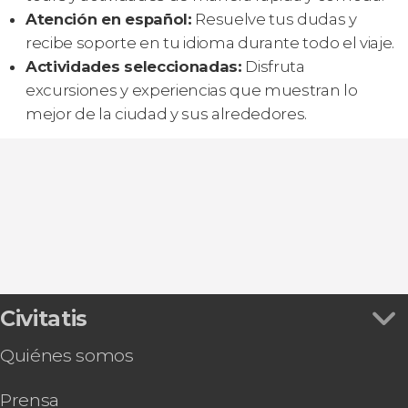
Atención en español:
Resuelve tus dudas y
recibe soporte en tu idioma durante todo el viaje.
Actividades seleccionadas:
Disfruta
excursiones y experiencias que muestran lo
mejor de la ciudad y sus alrededores.
Civitatis
Quiénes somos
Prensa