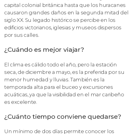
capital colonial británica hasta que los huracanes
causaron grandes daños en la segunda mitad del
siglo XX. Su legado histórico se percibe en los
edificios victorianos, iglesias y museos dispersos
por sus calles.
¿Cuándo es mejor viajar?
El clima es cálido todo el año, pero la estación
seca, de diciembre a mayo, es la preferida por su
menor humedad y lluvias. También es la
temporada alta para el buceo y excursiones
acuáticas, ya que la visibilidad en el mar caribeño
es excelente.
¿Cuánto tiempo conviene quedarse?
Un mínimo de dos días permite conocer los