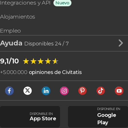
Integraciones y API
Nuevo
Alojamientos
Empleo
Ayuda
Disponibles 24 / 7
★★★★★
★★★★★
9,1/10
+
5.000.000
opiniones de Civitatis
DISPONIBLE EN
DISPONIBLE EN
Google
App Store
Play