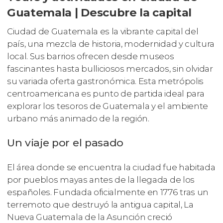
Guatemala | Descubre la capital
Ciudad de Guatemala es la vibrante capital del
país, una mezcla de historia, modernidad y cultura
local. Sus barrios ofrecen desde museos
fascinantes hasta bulliciosos mercados, sin olvidar
su variada oferta gastronómica. Esta metrópolis
centroamericana es punto de partida ideal para
explorar los tesoros de Guatemala y el ambiente
urbano más animado de la región.
Un viaje por el pasado
El área donde se encuentra la ciudad fue habitada
por pueblos mayas antes de la llegada de los
españoles. Fundada oficialmente en 1776 tras un
terremoto que destruyó la antigua capital, La
Nueva Guatemala de la Asunción creció