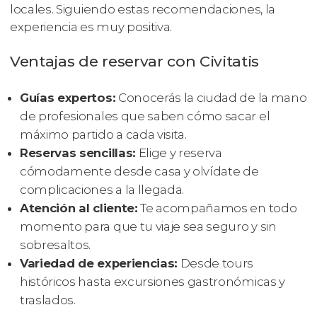
locales. Siguiendo estas recomendaciones, la
experiencia es muy positiva.
Ventajas de reservar con Civitatis
Guías expertos:
Conocerás la ciudad de la mano
de profesionales que saben cómo sacar el
máximo partido a cada visita.
Reservas sencillas:
Elige y reserva
cómodamente desde casa y olvídate de
complicaciones a la llegada.
Atención al cliente:
Te acompañamos en todo
momento para que tu viaje sea seguro y sin
sobresaltos.
Variedad de experiencias:
Desde tours
históricos hasta excursiones gastronómicas y
traslados.