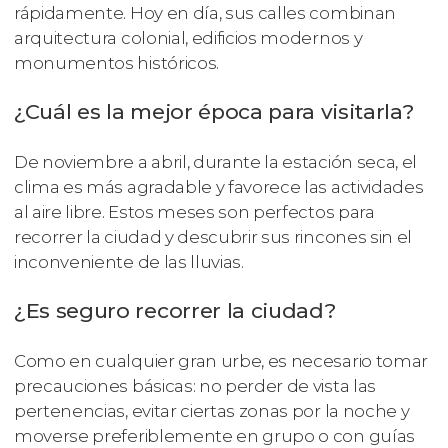
rápidamente. Hoy en día, sus calles combinan
arquitectura colonial, edificios modernos y
monumentos históricos.
¿Cuál es la mejor época para visitarla?
De noviembre a abril, durante la estación seca, el
clima es más agradable y favorece las actividades
al aire libre. Estos meses son perfectos para
recorrer la ciudad y descubrir sus rincones sin el
inconveniente de las lluvias.
¿Es seguro recorrer la ciudad?
Como en cualquier gran urbe, es necesario tomar
precauciones básicas: no perder de vista las
pertenencias, evitar ciertas zonas por la noche y
moverse preferiblemente en grupo o con guías