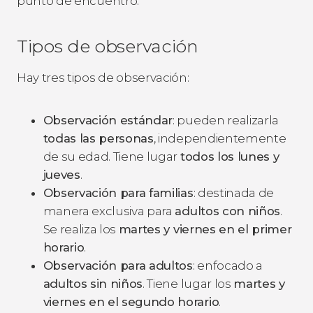
punto de encuentro.
Tipos de observación
Hay tres tipos de observación:
Observación estándar
: pueden realizarla
todas las personas
, independientemente
de su edad. Tiene lugar
todos los lunes y
jueves
.
Observación para familias
: destinada de
manera exclusiva para
adultos con niños
.
Se realiza los
martes y viernes en el primer
horario
.
Observación para adultos
: enfocado a
adultos sin niños
. Tiene lugar los
martes y
viernes en el segundo horario
.