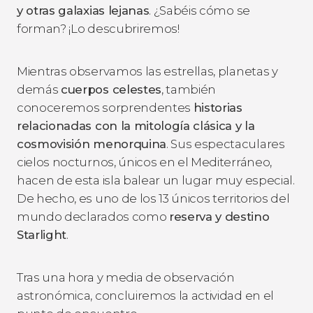
y otras galaxias lejanas
. ¿Sabéis cómo se
forman? ¡Lo descubriremos!
Mientras observamos las estrellas, planetas y
demás
cuerpos celestes
, también
conoceremos sorprendentes
historias
relacionadas con la mitología clásica y la
cosmovisión menorquina
. Sus espectaculares
cielos nocturnos, únicos en el Mediterráneo,
hacen de esta isla balear un lugar muy especial.
De hecho, es uno de los 13 únicos territorios del
mundo declarados como
reserva y destino
Starlight
.
Tras una hora y media de observación
astronómica, concluiremos la actividad en el